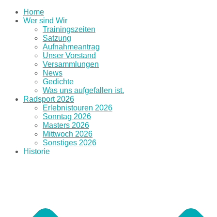
Home
Wer sind Wir
Trainingszeiten
Satzung
Aufnahmeantrag
Unser Vorstand
Versammlungen
News
Gedichte
Was uns aufgefallen ist.
Radsport 2026
Erlebnistouren 2026
Sonntag 2026
Masters 2026
Mittwoch 2026
Sonstiges 2026
Historie