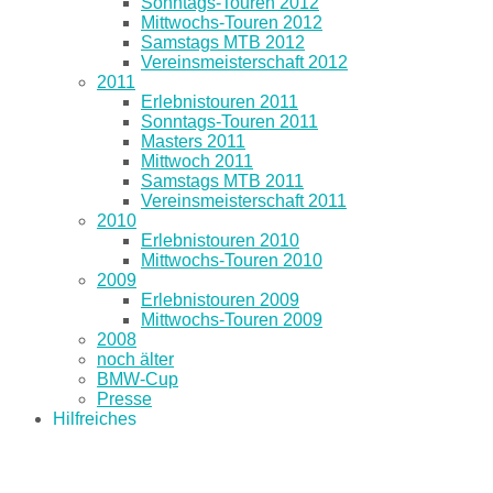
Sonntags-Touren 2012
Mittwochs-Touren 2012
Samstags MTB 2012
Vereinsmeisterschaft 2012
2011
Erlebnistouren 2011
Sonntags-Touren 2011
Masters 2011
Mittwoch 2011
Samstags MTB 2011
Vereinsmeisterschaft 2011
2010
Erlebnistouren 2010
Mittwochs-Touren 2010
2009
Erlebnistouren 2009
Mittwochs-Touren 2009
2008
noch älter
BMW-Cup
Presse
Hilfreiches