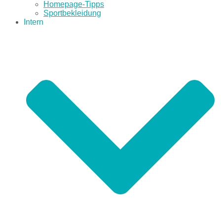
Homepage-Tipps
Sportbekleidung
Intern