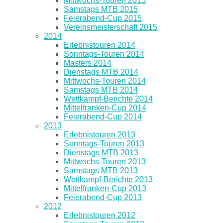
Mittwochs-Touren 2015
Samstags MTB 2015
Feierabend-Cup 2015
Vereinsmeisterschaft 2015
2014
Erlebnistouren 2014
Sonntags-Touren 2014
Masters 2014
Dienstags MTB 2014
Mittwochs-Touren 2014
Samstags MTB 2014
Wettkampf-Berichte 2014
Mittelfranken-Cup 2014
Feierabend-Cup 2014
2013
Erlebnistouren 2013
Sonntags-Touren 2013
Dienstags MTB 2013
Mittwochs-Touren 2013
Samstags MTB 2013
Wettkampf-Berichte 2013
Mittelfranken-Cup 2013
Feierabend-Cup 2013
2012
Erlebnistouren 2012