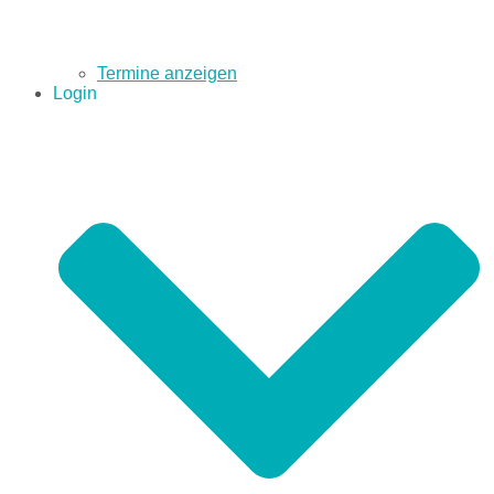
Termine anzeigen
Login