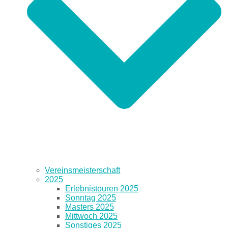
Vereinsmeisterschaft
2025
Erlebnistouren 2025
Sonntag 2025
Masters 2025
Mittwoch 2025
Sonstiges 2025