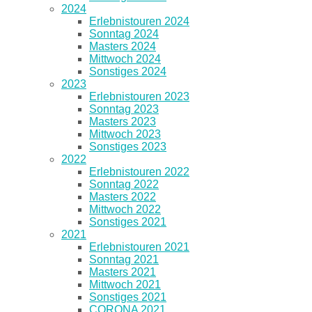
2024
Erlebnistouren 2024
Sonntag 2024
Masters 2024
Mittwoch 2024
Sonstiges 2024
2023
Erlebnistouren 2023
Sonntag 2023
Masters 2023
Mittwoch 2023
Sonstiges 2023
2022
Erlebnistouren 2022
Sonntag 2022
Masters 2022
Mittwoch 2022
Sonstiges 2021
2021
Erlebnistouren 2021
Sonntag 2021
Masters 2021
Mittwoch 2021
Sonstiges 2021
CORONA 2021