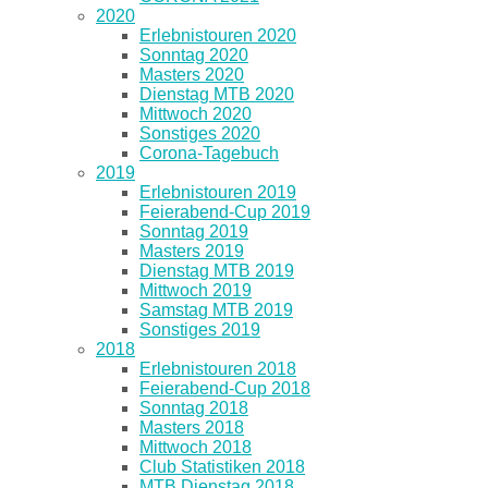
2020
Erlebnistouren 2020
Sonntag 2020
Masters 2020
Dienstag MTB 2020
Mittwoch 2020
Sonstiges 2020
Corona-Tagebuch
2019
Erlebnistouren 2019
Feierabend-Cup 2019
Sonntag 2019
Masters 2019
Dienstag MTB 2019
Mittwoch 2019
Samstag MTB 2019
Sonstiges 2019
2018
Erlebnistouren 2018
Feierabend-Cup 2018
Sonntag 2018
Masters 2018
Mittwoch 2018
Club Statistiken 2018
MTB Dienstag 2018