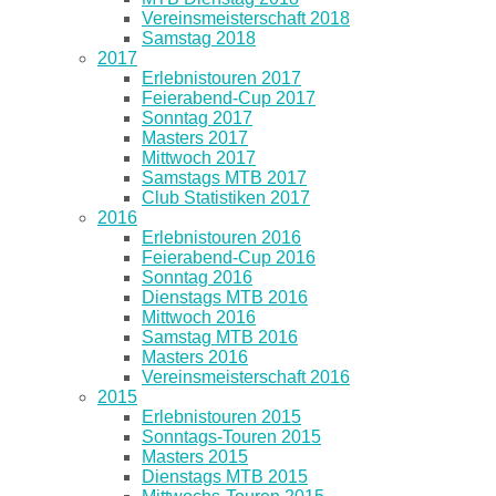
Vereinsmeisterschaft 2018
Samstag 2018
2017
Erlebnistouren 2017
Feierabend-Cup 2017
Sonntag 2017
Masters 2017
Mittwoch 2017
Samstags MTB 2017
Club Statistiken 2017
2016
Erlebnistouren 2016
Feierabend-Cup 2016
Sonntag 2016
Dienstags MTB 2016
Mittwoch 2016
Samstag MTB 2016
Masters 2016
Vereinsmeisterschaft 2016
2015
Erlebnistouren 2015
Sonntags-Touren 2015
Masters 2015
Dienstags MTB 2015