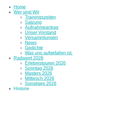
Home
Wer sind Wir
Trainingszeiten
Satzung
Aufnahmeantrag
Unser Vorstand
Versammlungen
News
Gedichte
Was uns aufgefallen ist.
Radsport 2026
Erlebnistouren 2026
Sonntag 2026
Masters 2026
Mittwoch 2026
Sonstiges 2026
Historie