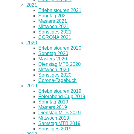
2021
Erlebnistouren 2021
Sonntag 2021
Masters 2021
Mittwoch 2021
Sonstiges 2021
CORONA 2021
2020
Erlebnistouren 2020
Sonntag 2020
Masters 2020
Dienstag MTB 2020
Mittwoch 2020
Sonstiges 2020
Corona-Tagebuch
2019
Erlebnistouren 2019
Feierabend-Cup 2019
Sonntag 2019
Masters 2019
Dienstag MTB 2019
Mittwoch 2019
Samstag MTB 2019
Sonstiges 2019