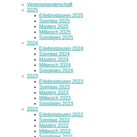
Vereinsmeisterschaft
2025
Erlebnistouren 2025
Sonntag 2025
Masters 2025
Mittwoch 2025
Sonstiges 2025
2024
Erlebnistouren 2024
Sonntag 2024
Masters 2024
Mittwoch 2024
Sonstiges 2024
2023
Erlebnistouren 2023
Sonntag 2023
Masters 2023
Mittwoch 2023
Sonstiges 2023
2022
Erlebnistouren 2022
Sonntag 2022
Masters 2022
Mittwoch 2022
Sonstiges 2021