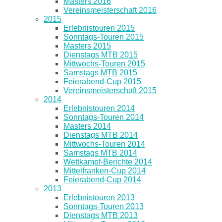
Masters 2016
Vereinsmeisterschaft 2016
2015
Erlebnistouren 2015
Sonntags-Touren 2015
Masters 2015
Dienstags MTB 2015
Mittwochs-Touren 2015
Samstags MTB 2015
Feierabend-Cup 2015
Vereinsmeisterschaft 2015
2014
Erlebnistouren 2014
Sonntags-Touren 2014
Masters 2014
Dienstags MTB 2014
Mittwochs-Touren 2014
Samstags MTB 2014
Wettkampf-Berichte 2014
Mittelfranken-Cup 2014
Feierabend-Cup 2014
2013
Erlebnistouren 2013
Sonntags-Touren 2013
Dienstags MTB 2013