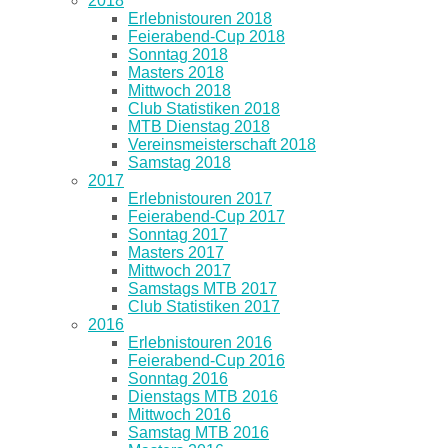
2018
Erlebnistouren 2018
Feierabend-Cup 2018
Sonntag 2018
Masters 2018
Mittwoch 2018
Club Statistiken 2018
MTB Dienstag 2018
Vereinsmeisterschaft 2018
Samstag 2018
2017
Erlebnistouren 2017
Feierabend-Cup 2017
Sonntag 2017
Masters 2017
Mittwoch 2017
Samstags MTB 2017
Club Statistiken 2017
2016
Erlebnistouren 2016
Feierabend-Cup 2016
Sonntag 2016
Dienstags MTB 2016
Mittwoch 2016
Samstag MTB 2016