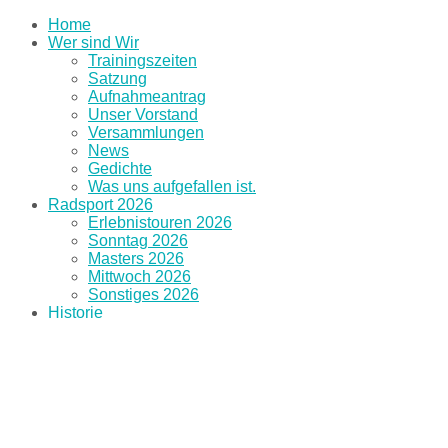
Home
Wer sind Wir
Trainingszeiten
Satzung
Aufnahmeantrag
Unser Vorstand
Versammlungen
News
Gedichte
Was uns aufgefallen ist.
Radsport 2026
Erlebnistouren 2026
Sonntag 2026
Masters 2026
Mittwoch 2026
Sonstiges 2026
Historie