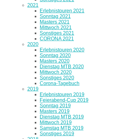
2021
Erlebnistouren 2021
Sonntag 2021
Masters 2021
Mittwoch 2021
Sonstiges 2021
CORONA 2021
2020
Erlebnistouren 2020
Sonntag 2020
Masters 2020
Dienstag MTB 2020
Mittwoch 2020
Sonstiges 2020
Corona-Tagebuch
2019
Erlebnistouren 2019
Feierabend-Cup 2019
Sonntag 2019
Masters 2019
Dienstag MTB 2019
Mittwoch 2019
Samstag MTB 2019
Sonstiges 2019