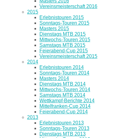
Masters 2016
Vereinsmeisterschaft 2016
2015
Erlebnistouren 2015
Sonntags-Touren 2015
Masters 2015
Dienstags MTB 2015
Mittwochs-Touren 2015
Samstags MTB 2015
Feierabend-Cup 2015
Vereinsmeisterschaft 2015
2014
Erlebnistouren 2014
Sonntags-Touren 2014
Masters 2014
Dienstags MTB 2014
Mittwochs-Touren 2014
Samstags MTB 2014
Wettkampf-Berichte 2014
Mittelfranken-Cup 2014
Feierabend-Cup 2014
2013
Erlebnistouren 2013
Sonntags-Touren 2013
Dienstags MTB 2013