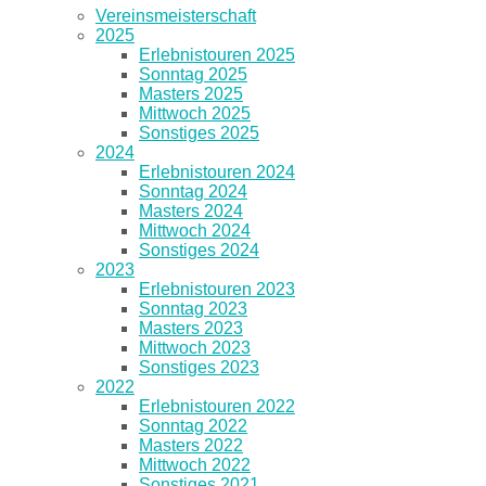
Vereinsmeisterschaft
2025
Erlebnistouren 2025
Sonntag 2025
Masters 2025
Mittwoch 2025
Sonstiges 2025
2024
Erlebnistouren 2024
Sonntag 2024
Masters 2024
Mittwoch 2024
Sonstiges 2024
2023
Erlebnistouren 2023
Sonntag 2023
Masters 2023
Mittwoch 2023
Sonstiges 2023
2022
Erlebnistouren 2022
Sonntag 2022
Masters 2022
Mittwoch 2022
Sonstiges 2021