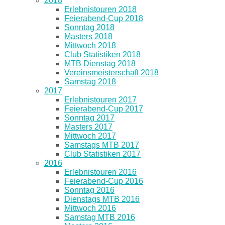
2018
Erlebnistouren 2018
Feierabend-Cup 2018
Sonntag 2018
Masters 2018
Mittwoch 2018
Club Statistiken 2018
MTB Dienstag 2018
Vereinsmeisterschaft 2018
Samstag 2018
2017
Erlebnistouren 2017
Feierabend-Cup 2017
Sonntag 2017
Masters 2017
Mittwoch 2017
Samstags MTB 2017
Club Statistiken 2017
2016
Erlebnistouren 2016
Feierabend-Cup 2016
Sonntag 2016
Dienstags MTB 2016
Mittwoch 2016
Samstag MTB 2016