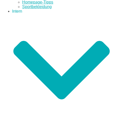
Homepage-Tipps
Sportbekleidung
Intern