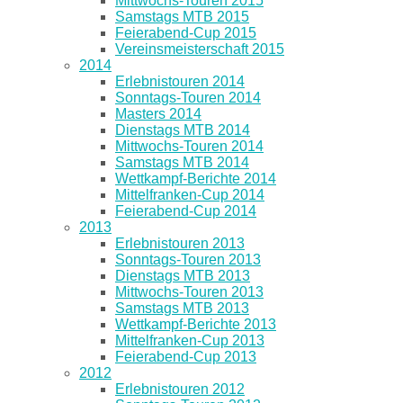
Mittwochs-Touren 2015
Samstags MTB 2015
Feierabend-Cup 2015
Vereinsmeisterschaft 2015
2014
Erlebnistouren 2014
Sonntags-Touren 2014
Masters 2014
Dienstags MTB 2014
Mittwochs-Touren 2014
Samstags MTB 2014
Wettkampf-Berichte 2014
Mittelfranken-Cup 2014
Feierabend-Cup 2014
2013
Erlebnistouren 2013
Sonntags-Touren 2013
Dienstags MTB 2013
Mittwochs-Touren 2013
Samstags MTB 2013
Wettkampf-Berichte 2013
Mittelfranken-Cup 2013
Feierabend-Cup 2013
2012
Erlebnistouren 2012