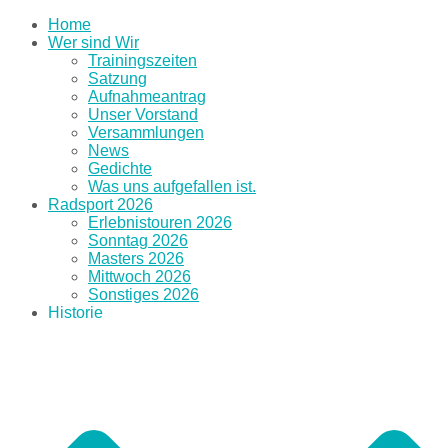
Home
Wer sind Wir
Trainingszeiten
Satzung
Aufnahmeantrag
Unser Vorstand
Versammlungen
News
Gedichte
Was uns aufgefallen ist.
Radsport 2026
Erlebnistouren 2026
Sonntag 2026
Masters 2026
Mittwoch 2026
Sonstiges 2026
Historie