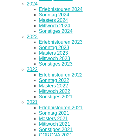
2024
Erlebnistouren 2024
Sonntag 2024
Masters 2024
Mittwoch 2024
Sonstiges 2024
2023
Erlebnistouren 2023
Sonntag 2023
Masters 2023
Mittwoch 2023
Sonstiges 2023
2022
Erlebnistouren 2022
Sonntag 2022
Masters 2022
Mittwoch 2022
Sonstiges 2021
2021
Erlebnistouren 2021
Sonntag 2021
Masters 2021
Mittwoch 2021
Sonstiges 2021
CORONA 2021