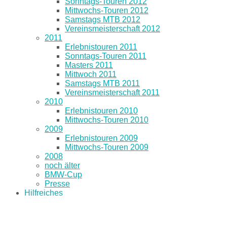
Sonntags-Touren 2012
Mittwochs-Touren 2012
Samstags MTB 2012
Vereinsmeisterschaft 2012
2011
Erlebnistouren 2011
Sonntags-Touren 2011
Masters 2011
Mittwoch 2011
Samstags MTB 2011
Vereinsmeisterschaft 2011
2010
Erlebnistouren 2010
Mittwochs-Touren 2010
2009
Erlebnistouren 2009
Mittwochs-Touren 2009
2008
noch älter
BMW-Cup
Presse
Hilfreiches