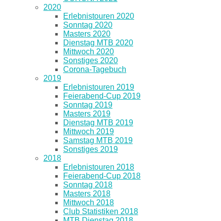
2020
Erlebnistouren 2020
Sonntag 2020
Masters 2020
Dienstag MTB 2020
Mittwoch 2020
Sonstiges 2020
Corona-Tagebuch
2019
Erlebnistouren 2019
Feierabend-Cup 2019
Sonntag 2019
Masters 2019
Dienstag MTB 2019
Mittwoch 2019
Samstag MTB 2019
Sonstiges 2019
2018
Erlebnistouren 2018
Feierabend-Cup 2018
Sonntag 2018
Masters 2018
Mittwoch 2018
Club Statistiken 2018
MTB Dienstag 2018