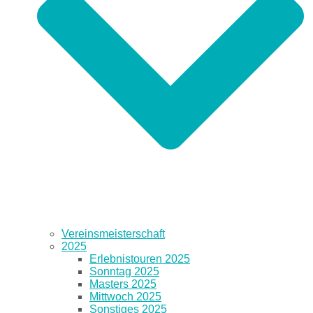
Vereinsmeisterschaft
2025
Erlebnistouren 2025
Sonntag 2025
Masters 2025
Mittwoch 2025
Sonstiges 2025