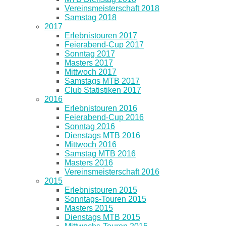
Vereinsmeisterschaft 2018
Samstag 2018
2017
Erlebnistouren 2017
Feierabend-Cup 2017
Sonntag 2017
Masters 2017
Mittwoch 2017
Samstags MTB 2017
Club Statistiken 2017
2016
Erlebnistouren 2016
Feierabend-Cup 2016
Sonntag 2016
Dienstags MTB 2016
Mittwoch 2016
Samstag MTB 2016
Masters 2016
Vereinsmeisterschaft 2016
2015
Erlebnistouren 2015
Sonntags-Touren 2015
Masters 2015
Dienstags MTB 2015