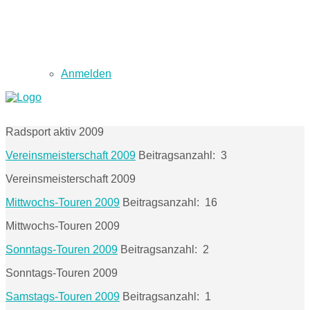
Anmelden
Radsport aktiv 2009
Vereinsmeisterschaft 2009
Beitragsanzahl: 3
Vereinsmeisterschaft 2009
Mittwochs-Touren 2009
Beitragsanzahl: 16
Mittwochs-Touren 2009
Sonntags-Touren 2009
Beitragsanzahl: 2
Sonntags-Touren 2009
Samstags-Touren 2009
Beitragsanzahl: 1