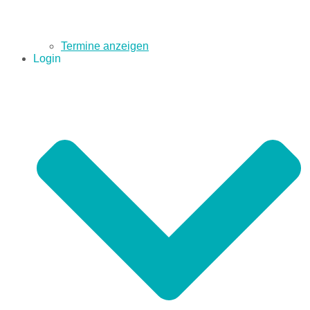
Termine anzeigen
Login