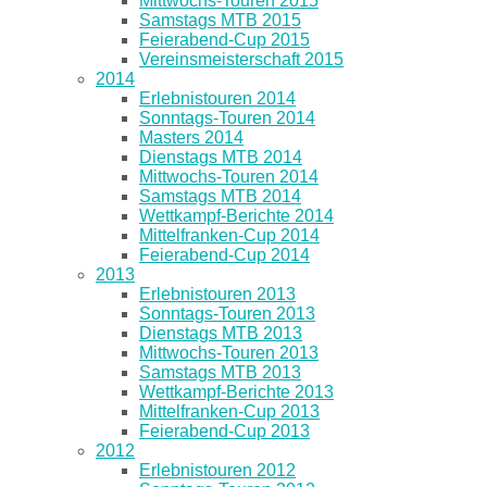
Mittwochs-Touren 2015
Samstags MTB 2015
Feierabend-Cup 2015
Vereinsmeisterschaft 2015
2014
Erlebnistouren 2014
Sonntags-Touren 2014
Masters 2014
Dienstags MTB 2014
Mittwochs-Touren 2014
Samstags MTB 2014
Wettkampf-Berichte 2014
Mittelfranken-Cup 2014
Feierabend-Cup 2014
2013
Erlebnistouren 2013
Sonntags-Touren 2013
Dienstags MTB 2013
Mittwochs-Touren 2013
Samstags MTB 2013
Wettkampf-Berichte 2013
Mittelfranken-Cup 2013
Feierabend-Cup 2013
2012
Erlebnistouren 2012