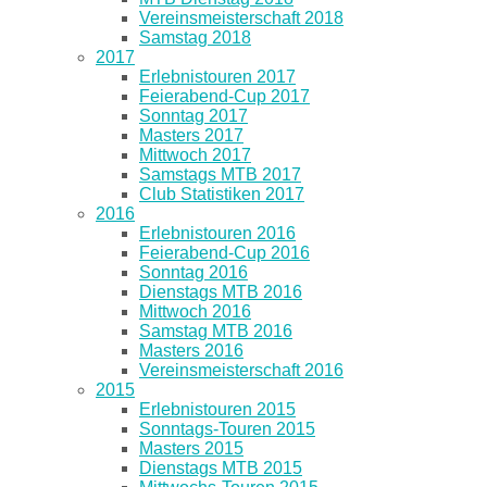
Vereinsmeisterschaft 2018
Samstag 2018
2017
Erlebnistouren 2017
Feierabend-Cup 2017
Sonntag 2017
Masters 2017
Mittwoch 2017
Samstags MTB 2017
Club Statistiken 2017
2016
Erlebnistouren 2016
Feierabend-Cup 2016
Sonntag 2016
Dienstags MTB 2016
Mittwoch 2016
Samstag MTB 2016
Masters 2016
Vereinsmeisterschaft 2016
2015
Erlebnistouren 2015
Sonntags-Touren 2015
Masters 2015
Dienstags MTB 2015