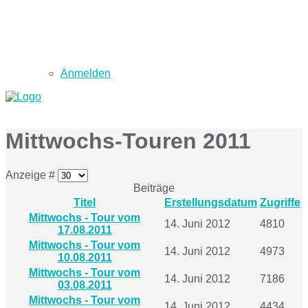
Anmelden
Mittwochs-Touren 2011
Anzeige #
Beiträge
Titel
Erstellungsdatum
Zugriffe
Mittwochs - Tour vom
14. Juni 2012
4810
17.08.2011
Mittwochs - Tour vom
14. Juni 2012
4973
10.08.2011
Mittwochs - Tour vom
14. Juni 2012
7186
03.08.2011
Mittwochs - Tour vom
14. Juni 2012
4434