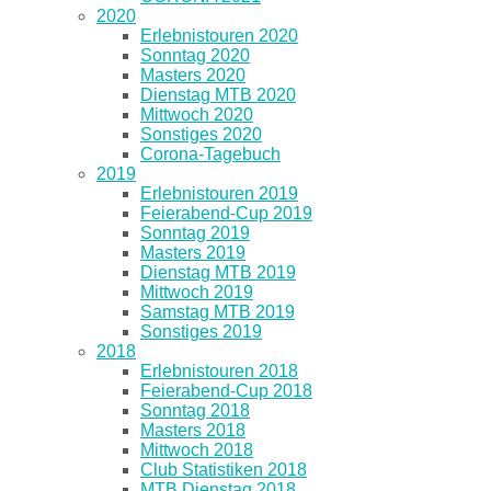
2020
Erlebnistouren 2020
Sonntag 2020
Masters 2020
Dienstag MTB 2020
Mittwoch 2020
Sonstiges 2020
Corona-Tagebuch
2019
Erlebnistouren 2019
Feierabend-Cup 2019
Sonntag 2019
Masters 2019
Dienstag MTB 2019
Mittwoch 2019
Samstag MTB 2019
Sonstiges 2019
2018
Erlebnistouren 2018
Feierabend-Cup 2018
Sonntag 2018
Masters 2018
Mittwoch 2018
Club Statistiken 2018
MTB Dienstag 2018