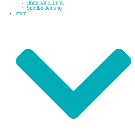
Homepage-Tipps
Sportbekleidung
Intern