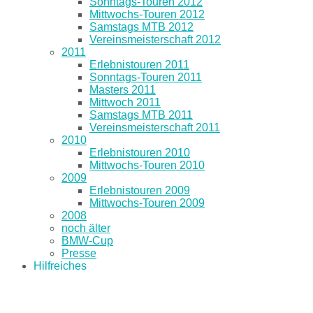
Sonntags-Touren 2012
Mittwochs-Touren 2012
Samstags MTB 2012
Vereinsmeisterschaft 2012
2011
Erlebnistouren 2011
Sonntags-Touren 2011
Masters 2011
Mittwoch 2011
Samstags MTB 2011
Vereinsmeisterschaft 2011
2010
Erlebnistouren 2010
Mittwochs-Touren 2010
2009
Erlebnistouren 2009
Mittwochs-Touren 2009
2008
noch älter
BMW-Cup
Presse
Hilfreiches