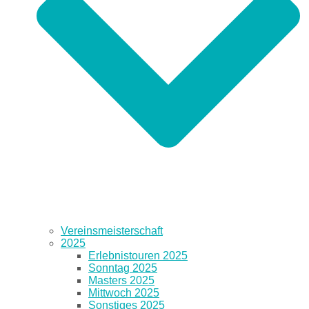
Vereinsmeisterschaft
2025
Erlebnistouren 2025
Sonntag 2025
Masters 2025
Mittwoch 2025
Sonstiges 2025