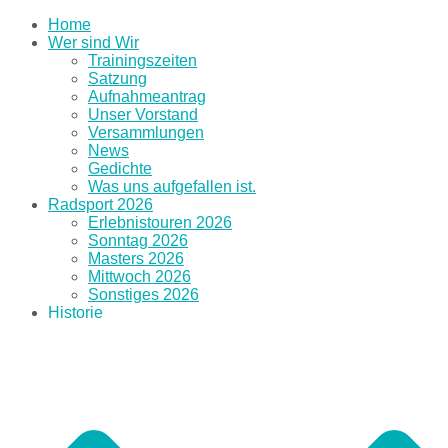
Home
Wer sind Wir
Trainingszeiten
Satzung
Aufnahmeantrag
Unser Vorstand
Versammlungen
News
Gedichte
Was uns aufgefallen ist.
Radsport 2026
Erlebnistouren 2026
Sonntag 2026
Masters 2026
Mittwoch 2026
Sonstiges 2026
Historie