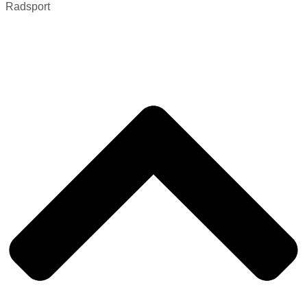
Radsport