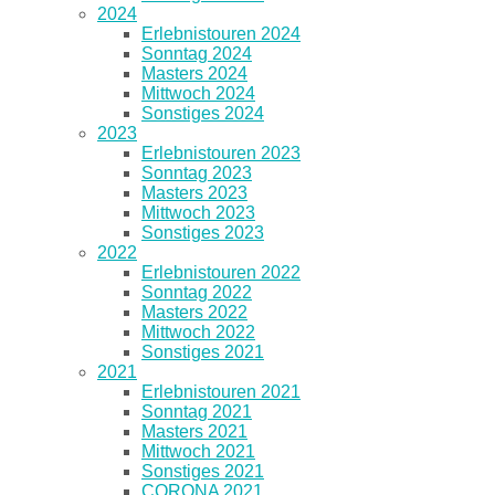
2024
Erlebnistouren 2024
Sonntag 2024
Masters 2024
Mittwoch 2024
Sonstiges 2024
2023
Erlebnistouren 2023
Sonntag 2023
Masters 2023
Mittwoch 2023
Sonstiges 2023
2022
Erlebnistouren 2022
Sonntag 2022
Masters 2022
Mittwoch 2022
Sonstiges 2021
2021
Erlebnistouren 2021
Sonntag 2021
Masters 2021
Mittwoch 2021
Sonstiges 2021
CORONA 2021