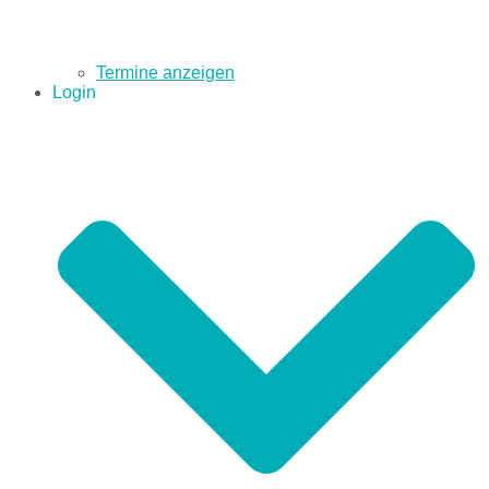
Termine anzeigen
Login