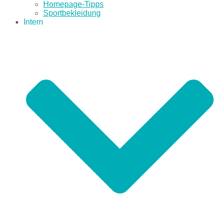
Homepage-Tipps
Sportbekleidung
Intern