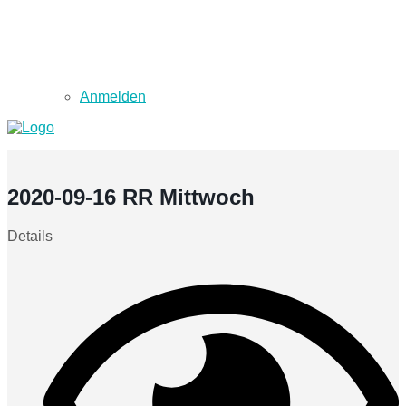
Anmelden
2020-09-16 RR Mittwoch
Details