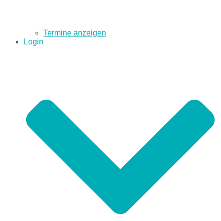
Termine anzeigen
Login