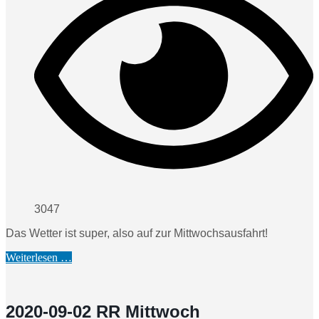
3047
Das Wetter ist super, also auf zur Mittwochsausfahrt!
Weiterlesen …
2020-09-02 RR Mittwoch