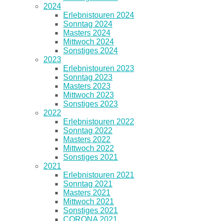
2024
Erlebnistouren 2024
Sonntag 2024
Masters 2024
Mittwoch 2024
Sonstiges 2024
2023
Erlebnistouren 2023
Sonntag 2023
Masters 2023
Mittwoch 2023
Sonstiges 2023
2022
Erlebnistouren 2022
Sonntag 2022
Masters 2022
Mittwoch 2022
Sonstiges 2021
2021
Erlebnistouren 2021
Sonntag 2021
Masters 2021
Mittwoch 2021
Sonstiges 2021
CORONA 2021