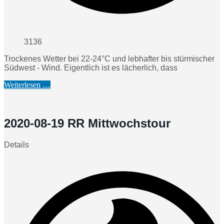
3136
Trockenes Wetter bei 22-24°C und lebhafter bis stürmischer
Südwest - Wind. Eigentlich ist es lächerlich, dass
Weiterlesen …
2020-08-19 RR Mittwochstour
Details