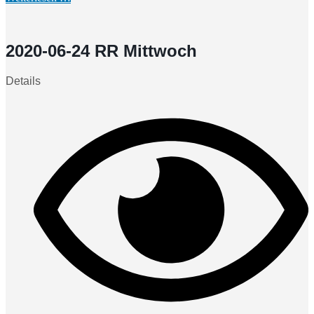
2020-06-24 RR Mittwoch
Details