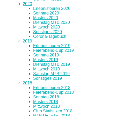
2020
Erlebnistouren 2020
Sonntag 2020
Masters 2020
Dienstag MTB 2020
Mittwoch 2020
Sonstiges 2020
Corona-Tagebuch
2019
Erlebnistouren 2019
Feierabend-Cup 2019
Sonntag 2019
Masters 2019
Dienstag MTB 2019
Mittwoch 2019
Samstag MTB 2019
Sonstiges 2019
2018
Erlebnistouren 2018
Feierabend-Cup 2018
Sonntag 2018
Masters 2018
Mittwoch 2018
Club Statistiken 2018
MTB Dienstag 2018