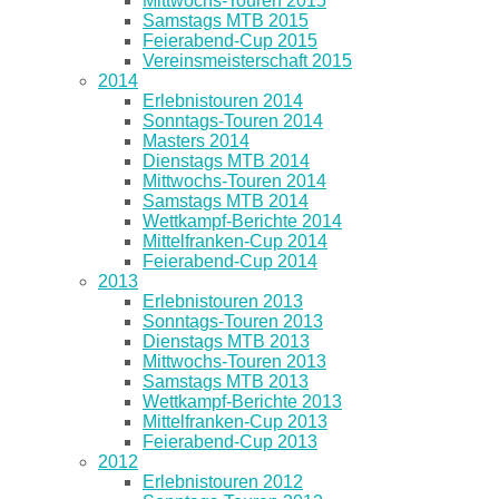
Mittwochs-Touren 2015
Samstags MTB 2015
Feierabend-Cup 2015
Vereinsmeisterschaft 2015
2014
Erlebnistouren 2014
Sonntags-Touren 2014
Masters 2014
Dienstags MTB 2014
Mittwochs-Touren 2014
Samstags MTB 2014
Wettkampf-Berichte 2014
Mittelfranken-Cup 2014
Feierabend-Cup 2014
2013
Erlebnistouren 2013
Sonntags-Touren 2013
Dienstags MTB 2013
Mittwochs-Touren 2013
Samstags MTB 2013
Wettkampf-Berichte 2013
Mittelfranken-Cup 2013
Feierabend-Cup 2013
2012
Erlebnistouren 2012