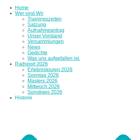
Home
Wer sind Wir
Trainingszeiten
Satzung
Aufnahmeantrag
Unser Vorstand
Versammlungen
News
Gedichte
Was uns aufgefallen ist.
Radsport 2026
Erlebnistouren 2026
Sonntag 2026
Masters 2026
Mittwoch 2026
Sonstiges 2026
Historie