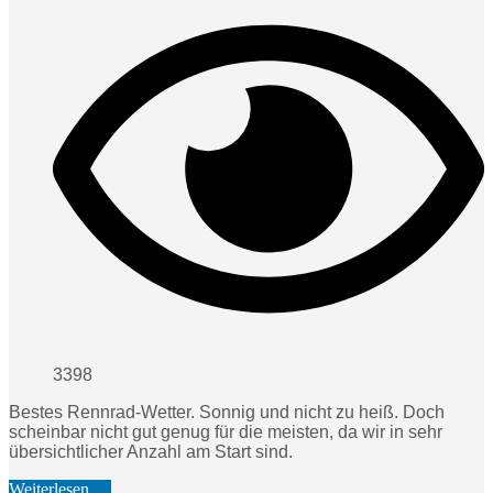
3398
Bestes Rennrad-Wetter. Sonnig und nicht zu heiß. Doch
scheinbar nicht gut genug für die meisten, da wir in sehr
übersichtlicher Anzahl am Start sind.
Weiterlesen …