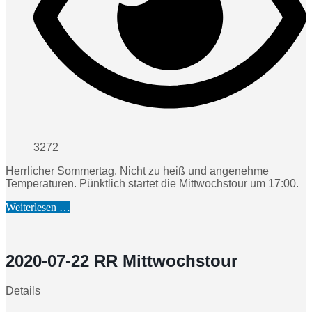
3272
Herrlicher Sommertag. Nicht zu heiß und angenehme
Temperaturen. Pünktlich startet die Mittwochstour um 17:00.
Weiterlesen …
2020-07-22 RR Mittwochstour
Details