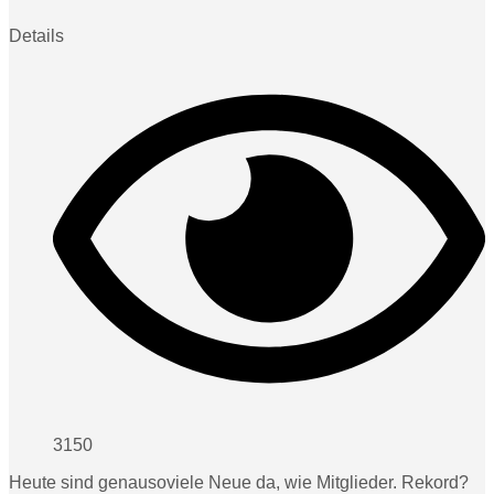
Details
3150
Heute sind genausoviele Neue da, wie Mitglieder. Rekord?