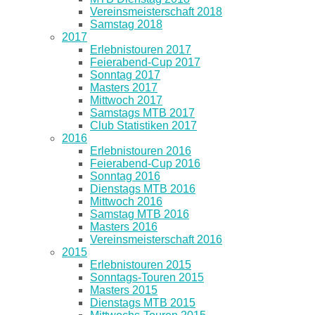
Vereinsmeisterschaft 2018
Samstag 2018
2017
Erlebnistouren 2017
Feierabend-Cup 2017
Sonntag 2017
Masters 2017
Mittwoch 2017
Samstags MTB 2017
Club Statistiken 2017
2016
Erlebnistouren 2016
Feierabend-Cup 2016
Sonntag 2016
Dienstags MTB 2016
Mittwoch 2016
Samstag MTB 2016
Masters 2016
Vereinsmeisterschaft 2016
2015
Erlebnistouren 2015
Sonntags-Touren 2015
Masters 2015
Dienstags MTB 2015