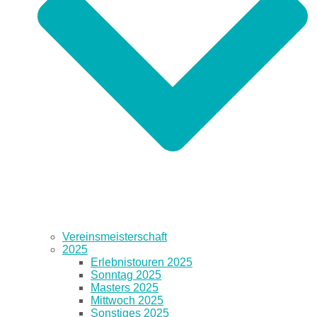
Vereinsmeisterschaft
2025
Erlebnistouren 2025
Sonntag 2025
Masters 2025
Mittwoch 2025
Sonstiges 2025