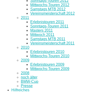
Sonntags-Touren 2012
Mittwochs-Touren 2012
Samstags MTB 2012
Vereinsmeisterschaft 2012
2011
Erlebnistouren 2011
Sonntags-Touren 2011
Masters 2011
Mittwoch 2011
Samstags MTB 2011
Vereinsmeisterschaft 2011
2010
Erlebnistouren 2010
Mittwochs-Touren 2010
2009
Erlebnistouren 2009
Mittwochs-Touren 2009
2008
noch älter
BMW-Cup
Presse
Hilfreiches