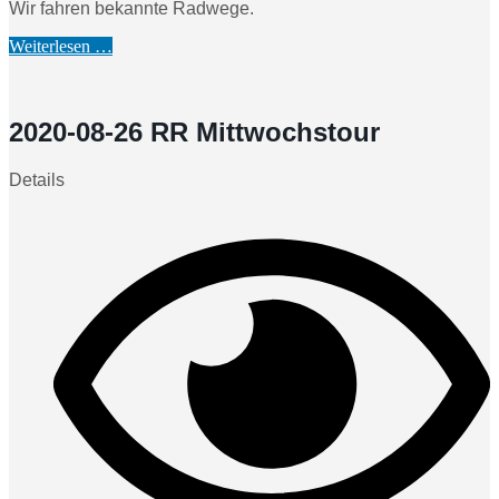
Wir fahren bekannte Radwege.
Weiterlesen …
2020-08-26 RR Mittwochstour
Details