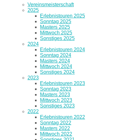
Vereinsmeisterschaft
2025
Erlebnistouren 2025
Sonntag 2025
Masters 2025
Mittwoch 2025
Sonstiges 2025
2024
Erlebnistouren 2024
Sonntag 2024
Masters 2024
Mittwoch 2024
Sonstiges 2024
2023
Erlebnistouren 2023
Sonntag 2023
Masters 2023
Mittwoch 2023
Sonstiges 2023
2022
Erlebnistouren 2022
Sonntag 2022
Masters 2022
Mittwoch 2022
Sonstiges 2021