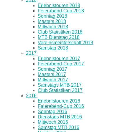
2018
Erlebnistouren 2018
Feierabend-Cup 2018
Sonntag 2018
Masters 2018
Mittwoch 2018
Club Statistiken 2018
MTB Dienstag 2018
Vereinsmeisterschaft 2018
Samstag 2018
2017
Erlebnistouren 2017
Feierabend-Cup 2017
Sonntag 2017
Masters 2017
Mittwoch 2017
Samstags MTB 2017
Club Statistiken 2017
2016
Erlebnistouren 2016
Feierabend-Cup 2016
Sonntag 2016
Dienstags MTB 2016
Mittwoch 2016
Samstag MTB 2016