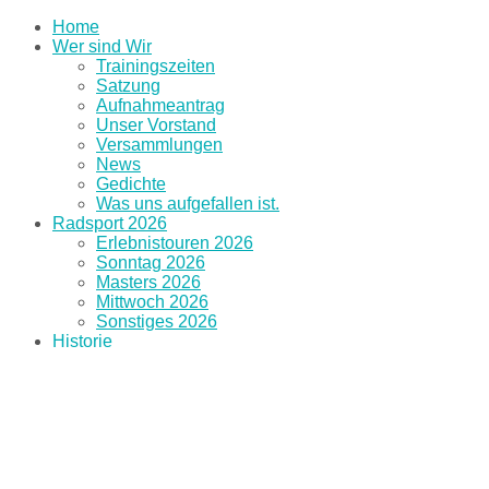
Home
Wer sind Wir
Trainingszeiten
Satzung
Aufnahmeantrag
Unser Vorstand
Versammlungen
News
Gedichte
Was uns aufgefallen ist.
Radsport 2026
Erlebnistouren 2026
Sonntag 2026
Masters 2026
Mittwoch 2026
Sonstiges 2026
Historie