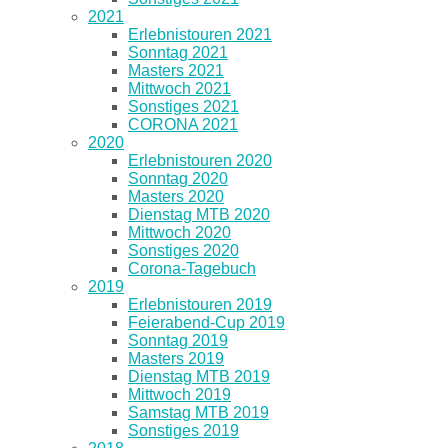
2021
Erlebnistouren 2021
Sonntag 2021
Masters 2021
Mittwoch 2021
Sonstiges 2021
CORONA 2021
2020
Erlebnistouren 2020
Sonntag 2020
Masters 2020
Dienstag MTB 2020
Mittwoch 2020
Sonstiges 2020
Corona-Tagebuch
2019
Erlebnistouren 2019
Feierabend-Cup 2019
Sonntag 2019
Masters 2019
Dienstag MTB 2019
Mittwoch 2019
Samstag MTB 2019
Sonstiges 2019