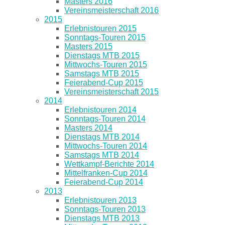
Masters 2016
Vereinsmeisterschaft 2016
2015
Erlebnistouren 2015
Sonntags-Touren 2015
Masters 2015
Dienstags MTB 2015
Mittwochs-Touren 2015
Samstags MTB 2015
Feierabend-Cup 2015
Vereinsmeisterschaft 2015
2014
Erlebnistouren 2014
Sonntags-Touren 2014
Masters 2014
Dienstags MTB 2014
Mittwochs-Touren 2014
Samstags MTB 2014
Wettkampf-Berichte 2014
Mittelfranken-Cup 2014
Feierabend-Cup 2014
2013
Erlebnistouren 2013
Sonntags-Touren 2013
Dienstags MTB 2013