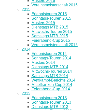
Masters 2016
Vereinsmeisterschaft 2016
2015
Erlebnistouren 2015
Sonntags-Touren 2015
Masters 2015
Dienstags MTB 2015
Mittwochs-Touren 2015
Samstags MTB 2015
Feierabend-Cup 2015
Vereinsmeisterschaft 2015
2014
Erlebnistouren 2014
Sonntags-Touren 2014
Masters 2014
Dienstags MTB 2014
Mittwochs-Touren 2014
Samstags MTB 2014
Wettkampf-Berichte 2014
Mittelfranken-Cup 2014
Feierabend-Cup 2014
2013
Erlebnistouren 2013
Sonntags-Touren 2013
Dienstags MTB 2013