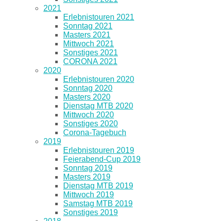
2021
Erlebnistouren 2021
Sonntag 2021
Masters 2021
Mittwoch 2021
Sonstiges 2021
CORONA 2021
2020
Erlebnistouren 2020
Sonntag 2020
Masters 2020
Dienstag MTB 2020
Mittwoch 2020
Sonstiges 2020
Corona-Tagebuch
2019
Erlebnistouren 2019
Feierabend-Cup 2019
Sonntag 2019
Masters 2019
Dienstag MTB 2019
Mittwoch 2019
Samstag MTB 2019
Sonstiges 2019