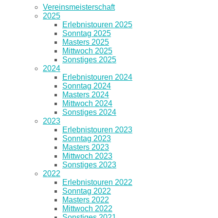
Vereinsmeisterschaft
2025
Erlebnistouren 2025
Sonntag 2025
Masters 2025
Mittwoch 2025
Sonstiges 2025
2024
Erlebnistouren 2024
Sonntag 2024
Masters 2024
Mittwoch 2024
Sonstiges 2024
2023
Erlebnistouren 2023
Sonntag 2023
Masters 2023
Mittwoch 2023
Sonstiges 2023
2022
Erlebnistouren 2022
Sonntag 2022
Masters 2022
Mittwoch 2022
Sonstiges 2021