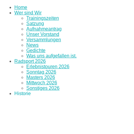
Home
Wer sind Wir
Trainingszeiten
Satzung
Aufnahmeantrag
Unser Vorstand
Versammlungen
News
Gedichte
Was uns aufgefallen ist.
Radsport 2026
Erlebnistouren 2026
Sonntag 2026
Masters 2026
Mittwoch 2026
Sonstiges 2026
Historie