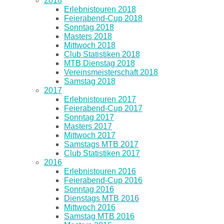
2018
Erlebnistouren 2018
Feierabend-Cup 2018
Sonntag 2018
Masters 2018
Mittwoch 2018
Club Statistiken 2018
MTB Dienstag 2018
Vereinsmeisterschaft 2018
Samstag 2018
2017
Erlebnistouren 2017
Feierabend-Cup 2017
Sonntag 2017
Masters 2017
Mittwoch 2017
Samstags MTB 2017
Club Statistiken 2017
2016
Erlebnistouren 2016
Feierabend-Cup 2016
Sonntag 2016
Dienstags MTB 2016
Mittwoch 2016
Samstag MTB 2016