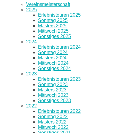
Vereinsmeisterschaft
2025
Erlebnistouren 2025
Sonntag 2025
Masters 2025
Mittwoch 2025
Sonstiges 2025
2024
Erlebnistouren 2024
Sonntag 2024
Masters 2024
Mittwoch 2024
Sonstiges 2024
2023
Erlebnistouren 2023
Sonntag 2023
Masters 2023
Mittwoch 2023
Sonstiges 2023
2022
Erlebnistouren 2022
Sonntag 2022
Masters 2022
Mittwoch 2022
Sonstiges 2021