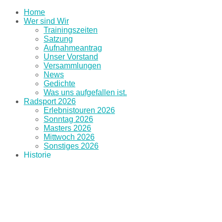
Home
Wer sind Wir
Trainingszeiten
Satzung
Aufnahmeantrag
Unser Vorstand
Versammlungen
News
Gedichte
Was uns aufgefallen ist.
Radsport 2026
Erlebnistouren 2026
Sonntag 2026
Masters 2026
Mittwoch 2026
Sonstiges 2026
Historie