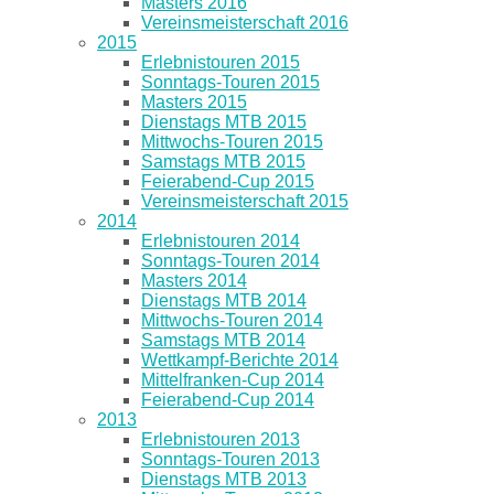
Masters 2016
Vereinsmeisterschaft 2016
2015
Erlebnistouren 2015
Sonntags-Touren 2015
Masters 2015
Dienstags MTB 2015
Mittwochs-Touren 2015
Samstags MTB 2015
Feierabend-Cup 2015
Vereinsmeisterschaft 2015
2014
Erlebnistouren 2014
Sonntags-Touren 2014
Masters 2014
Dienstags MTB 2014
Mittwochs-Touren 2014
Samstags MTB 2014
Wettkampf-Berichte 2014
Mittelfranken-Cup 2014
Feierabend-Cup 2014
2013
Erlebnistouren 2013
Sonntags-Touren 2013
Dienstags MTB 2013