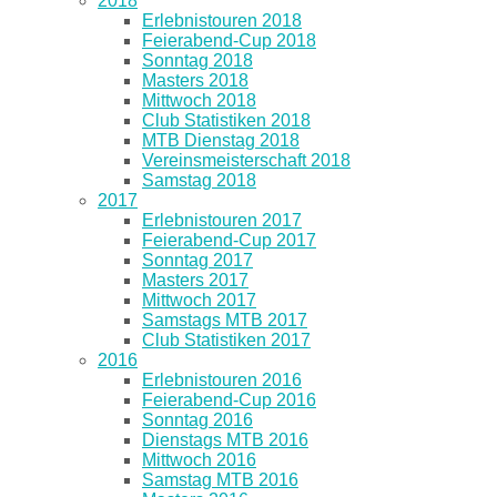
2018
Erlebnistouren 2018
Feierabend-Cup 2018
Sonntag 2018
Masters 2018
Mittwoch 2018
Club Statistiken 2018
MTB Dienstag 2018
Vereinsmeisterschaft 2018
Samstag 2018
2017
Erlebnistouren 2017
Feierabend-Cup 2017
Sonntag 2017
Masters 2017
Mittwoch 2017
Samstags MTB 2017
Club Statistiken 2017
2016
Erlebnistouren 2016
Feierabend-Cup 2016
Sonntag 2016
Dienstags MTB 2016
Mittwoch 2016
Samstag MTB 2016