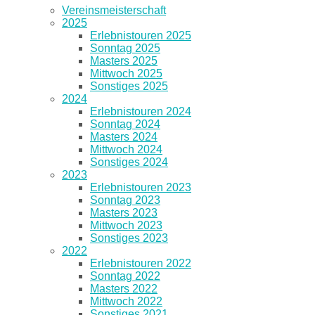
Vereinsmeisterschaft
2025
Erlebnistouren 2025
Sonntag 2025
Masters 2025
Mittwoch 2025
Sonstiges 2025
2024
Erlebnistouren 2024
Sonntag 2024
Masters 2024
Mittwoch 2024
Sonstiges 2024
2023
Erlebnistouren 2023
Sonntag 2023
Masters 2023
Mittwoch 2023
Sonstiges 2023
2022
Erlebnistouren 2022
Sonntag 2022
Masters 2022
Mittwoch 2022
Sonstiges 2021