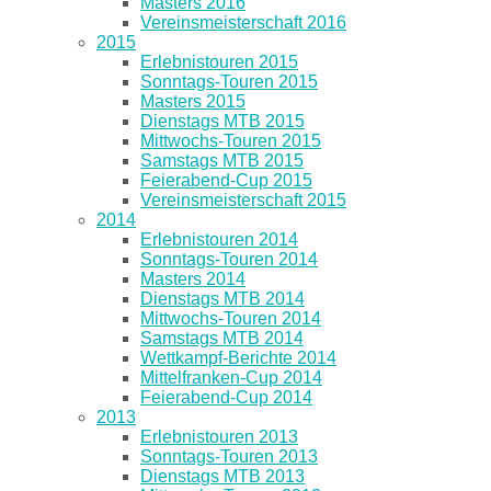
Masters 2016
Vereinsmeisterschaft 2016
2015
Erlebnistouren 2015
Sonntags-Touren 2015
Masters 2015
Dienstags MTB 2015
Mittwochs-Touren 2015
Samstags MTB 2015
Feierabend-Cup 2015
Vereinsmeisterschaft 2015
2014
Erlebnistouren 2014
Sonntags-Touren 2014
Masters 2014
Dienstags MTB 2014
Mittwochs-Touren 2014
Samstags MTB 2014
Wettkampf-Berichte 2014
Mittelfranken-Cup 2014
Feierabend-Cup 2014
2013
Erlebnistouren 2013
Sonntags-Touren 2013
Dienstags MTB 2013