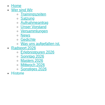
Home
Wer sind Wir
Trainingszeiten
Satzung
Aufnahmeantrag
Unser Vorstand
Versammlungen
News
Gedichte
Was uns aufgefallen ist.
Radsport 2026
Erlebnistouren 2026
Sonntag 2026
Masters 2026
Mittwoch 2026
Sonstiges 2026
Historie