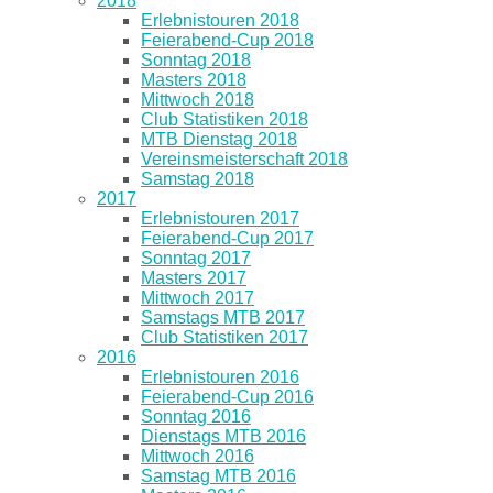
2018
Erlebnistouren 2018
Feierabend-Cup 2018
Sonntag 2018
Masters 2018
Mittwoch 2018
Club Statistiken 2018
MTB Dienstag 2018
Vereinsmeisterschaft 2018
Samstag 2018
2017
Erlebnistouren 2017
Feierabend-Cup 2017
Sonntag 2017
Masters 2017
Mittwoch 2017
Samstags MTB 2017
Club Statistiken 2017
2016
Erlebnistouren 2016
Feierabend-Cup 2016
Sonntag 2016
Dienstags MTB 2016
Mittwoch 2016
Samstag MTB 2016