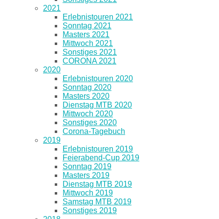
2021
Erlebnistouren 2021
Sonntag 2021
Masters 2021
Mittwoch 2021
Sonstiges 2021
CORONA 2021
2020
Erlebnistouren 2020
Sonntag 2020
Masters 2020
Dienstag MTB 2020
Mittwoch 2020
Sonstiges 2020
Corona-Tagebuch
2019
Erlebnistouren 2019
Feierabend-Cup 2019
Sonntag 2019
Masters 2019
Dienstag MTB 2019
Mittwoch 2019
Samstag MTB 2019
Sonstiges 2019