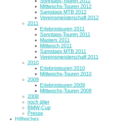
Sonntags-Touren 2012
Mittwochs-Touren 2012
Samstags MTB 2012
Vereinsmeisterschaft 2012
2011
Erlebnistouren 2011
Sonntags-Touren 2011
Masters 2011
Mittwoch 2011
Samstags MTB 2011
Vereinsmeisterschaft 2011
2010
Erlebnistouren 2010
Mittwochs-Touren 2010
2009
Erlebnistouren 2009
Mittwochs-Touren 2009
2008
noch älter
BMW-Cup
Presse
Hilfreiches