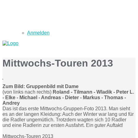
Anmelden
Mittwochs-Touren 2013
Zum Bild: Gruppenbild mit Dame
(von links nach rechts)
Roland - Tilmann - Wladik - Peter L.
- Elke - Michael - Andreas - Dieter - Markus - Thomas -
Andrey
Das ist das erste Mittwochs-Gruppen-Foto 2013. Man sieht
es an der langen Kleidung: Auch der Winter war lang und für
die Radler ungemütlich. Trotzdem wagten sich 10 Radler
und eine Radlerin zur ersten Ausfahrt. Ein guter Auftakt!
Mittwochs-Touren 2013