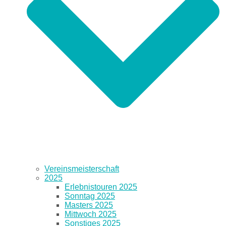
Vereinsmeisterschaft
2025
Erlebnistouren 2025
Sonntag 2025
Masters 2025
Mittwoch 2025
Sonstiges 2025