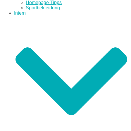
Homepage-Tipps
Sportbekleidung
Intern