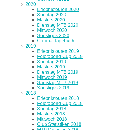
2020
Erlebnistouren 2020
Sonntag 2020
Masters 2020
Dienstag MTB 2020
Mittwoch 2020
Sonstiges 2020
Corona-Tagebuch
2019
Erlebnistouren 2019
Feierabend-Cup 2019
Sonntag 2019
Masters 2019
Dienstag MTB 2019
Mittwoch 2019
Samstag MTB 2019
Sonstiges 2019
2018
Erlebnistouren 2018
Feierabend-Cup 2018
Sonntag 2018
Masters 2018
Mittwoch 2018
Club Statistiken 2018
MTB Dienstag 2018