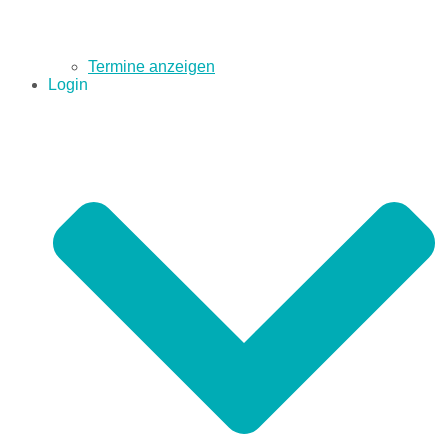
Termine anzeigen
Login