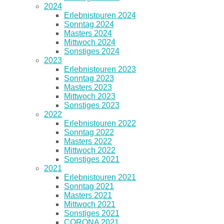
2024
Erlebnistouren 2024
Sonntag 2024
Masters 2024
Mittwoch 2024
Sonstiges 2024
2023
Erlebnistouren 2023
Sonntag 2023
Masters 2023
Mittwoch 2023
Sonstiges 2023
2022
Erlebnistouren 2022
Sonntag 2022
Masters 2022
Mittwoch 2022
Sonstiges 2021
2021
Erlebnistouren 2021
Sonntag 2021
Masters 2021
Mittwoch 2021
Sonstiges 2021
CORONA 2021