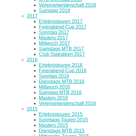
Vereinsmeisterschaft 2018
Samstag 2018
2017
Erlebnistouren 2017
Feierabend-Cup 2017
Sonntag 2017
Masters 2017
Mittwoch 2017
Samstags MTB 2017
Club Statistiken 2017
2016
Erlebnistouren 2016
Feierabend-Cup 2016
Sonntag 2016
Dienstags MTB 2016
Mittwoch 2016
Samstag MTB 2016
Masters 2016
Vereinsmeisterschaft 2016
2015
Erlebnistouren 2015
Sonntags-Touren 2015
Masters 2015
Dienstags MTB 2015