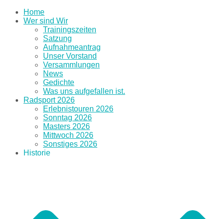
Home
Wer sind Wir
Trainingszeiten
Satzung
Aufnahmeantrag
Unser Vorstand
Versammlungen
News
Gedichte
Was uns aufgefallen ist.
Radsport 2026
Erlebnistouren 2026
Sonntag 2026
Masters 2026
Mittwoch 2026
Sonstiges 2026
Historie