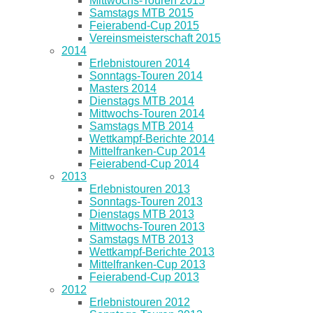
Mittwochs-Touren 2015
Samstags MTB 2015
Feierabend-Cup 2015
Vereinsmeisterschaft 2015
2014
Erlebnistouren 2014
Sonntags-Touren 2014
Masters 2014
Dienstags MTB 2014
Mittwochs-Touren 2014
Samstags MTB 2014
Wettkampf-Berichte 2014
Mittelfranken-Cup 2014
Feierabend-Cup 2014
2013
Erlebnistouren 2013
Sonntags-Touren 2013
Dienstags MTB 2013
Mittwochs-Touren 2013
Samstags MTB 2013
Wettkampf-Berichte 2013
Mittelfranken-Cup 2013
Feierabend-Cup 2013
2012
Erlebnistouren 2012