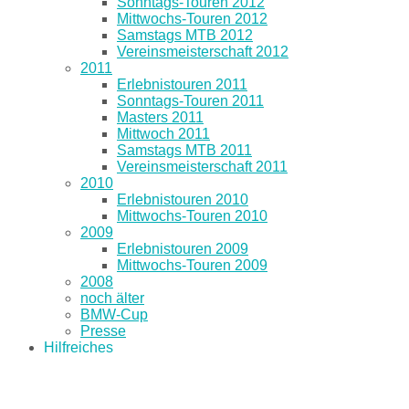
Sonntags-Touren 2012
Mittwochs-Touren 2012
Samstags MTB 2012
Vereinsmeisterschaft 2012
2011
Erlebnistouren 2011
Sonntags-Touren 2011
Masters 2011
Mittwoch 2011
Samstags MTB 2011
Vereinsmeisterschaft 2011
2010
Erlebnistouren 2010
Mittwochs-Touren 2010
2009
Erlebnistouren 2009
Mittwochs-Touren 2009
2008
noch älter
BMW-Cup
Presse
Hilfreiches