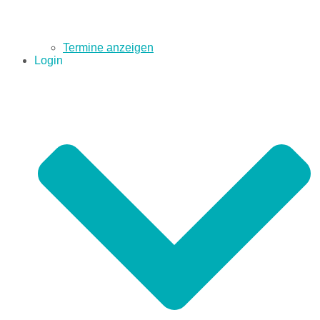
Termine anzeigen
Login