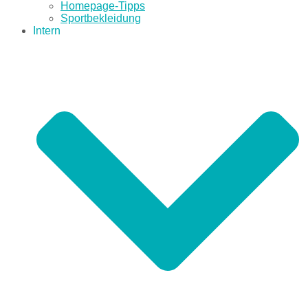
Homepage-Tipps
Sportbekleidung
Intern