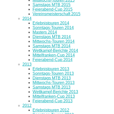
Mittwochs-Touren 2015
Samstags MTB 2015
Feierabend-Cup 2015
Vereinsmeisterschaft 2015
2014
Erlebnistouren 2014
Sonntags-Touren 2014
Masters 2014
Dienstags MTB 2014
Mittwochs-Touren 2014
Samstags MTB 2014
Wettkampf-Berichte 2014
Mittelfranken-Cup 2014
Feierabend-Cup 2014
2013
Erlebnistouren 2013
Sonntags-Touren 2013
Dienstags MTB 2013
Mittwochs-Touren 2013
Samstags MTB 2013
Wettkampf-Berichte 2013
Mittelfranken-Cup 2013
Feierabend-Cup 2013
2012
Erlebnistouren 2012