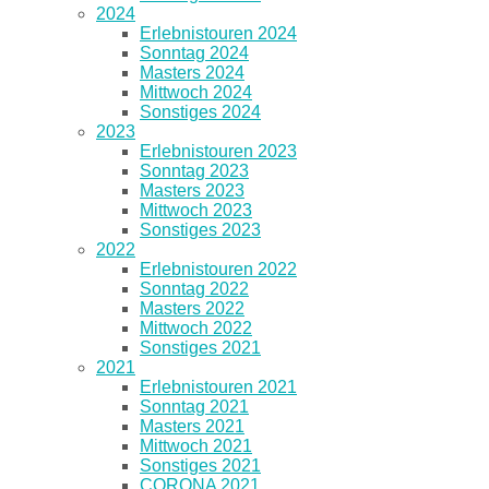
2024
Erlebnistouren 2024
Sonntag 2024
Masters 2024
Mittwoch 2024
Sonstiges 2024
2023
Erlebnistouren 2023
Sonntag 2023
Masters 2023
Mittwoch 2023
Sonstiges 2023
2022
Erlebnistouren 2022
Sonntag 2022
Masters 2022
Mittwoch 2022
Sonstiges 2021
2021
Erlebnistouren 2021
Sonntag 2021
Masters 2021
Mittwoch 2021
Sonstiges 2021
CORONA 2021