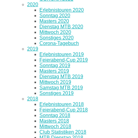
2020
Erlebnistouren 2020
Sonntag 2020
Masters 2020
Dienstag MTB 2020
Mittwoch 2020
Sonstiges 2020
Corona-Tagebuch
2019
Erlebnistouren 2019
Feierabend-Cup 2019
Sonntag 2019
Masters 2019
Dienstag MTB 2019
Mittwoch 2019
Samstag MTB 2019
Sonstiges 2019
2018
Erlebnistouren 2018
Feierabend-Cup 2018
Sonntag 2018
Masters 2018
Mittwoch 2018
Club Statistiken 2018
MTB Dienstag 2018