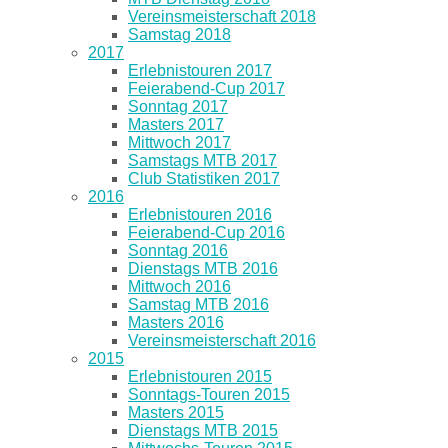
Vereinsmeisterschaft 2018
Samstag 2018
2017
Erlebnistouren 2017
Feierabend-Cup 2017
Sonntag 2017
Masters 2017
Mittwoch 2017
Samstags MTB 2017
Club Statistiken 2017
2016
Erlebnistouren 2016
Feierabend-Cup 2016
Sonntag 2016
Dienstags MTB 2016
Mittwoch 2016
Samstag MTB 2016
Masters 2016
Vereinsmeisterschaft 2016
2015
Erlebnistouren 2015
Sonntags-Touren 2015
Masters 2015
Dienstags MTB 2015