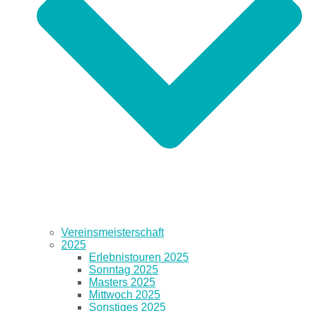
Vereinsmeisterschaft
2025
Erlebnistouren 2025
Sonntag 2025
Masters 2025
Mittwoch 2025
Sonstiges 2025