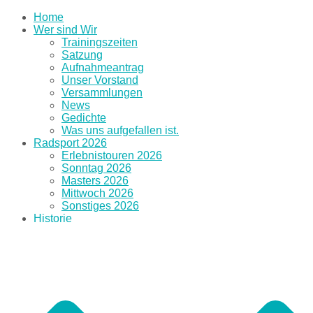
Home
Wer sind Wir
Trainingszeiten
Satzung
Aufnahmeantrag
Unser Vorstand
Versammlungen
News
Gedichte
Was uns aufgefallen ist.
Radsport 2026
Erlebnistouren 2026
Sonntag 2026
Masters 2026
Mittwoch 2026
Sonstiges 2026
Historie