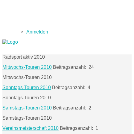
Anmelden
Radsport aktiv 2010
Mittwochs-Touren 2010
Beitragsanzahl: 24
Mittwochs-Touren 2010
Sonntags-Touren 2010
Beitragsanzahl: 4
Sonntags-Touren 2010
Samstags-Touren 2010
Beitragsanzahl: 2
Samstags-Touren 2010
Vereinsmeisterschaft 2010
Beitragsanzahl: 1