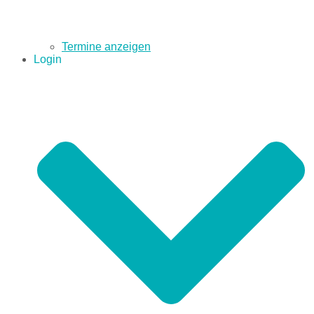
Termine anzeigen
Login