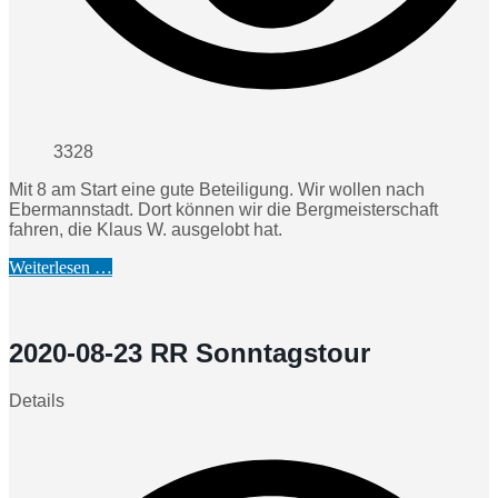
3328
Mit 8 am Start eine gute Beteiligung. Wir wollen nach
Ebermannstadt. Dort können wir die Bergmeisterschaft
fahren, die Klaus W. ausgelobt hat.
Weiterlesen …
2020-08-23 RR Sonntagstour
Details