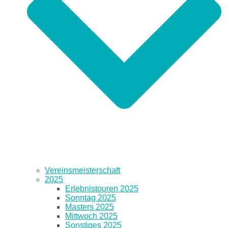
Vereinsmeisterschaft
2025
Erlebnistouren 2025
Sonntag 2025
Masters 2025
Mittwoch 2025
Sonstiges 2025