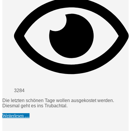
3284
Die letzten schönen Tage wollen ausgekostet werden.
Diesmal geht es ins Trubachtal.
Weiterlesen …