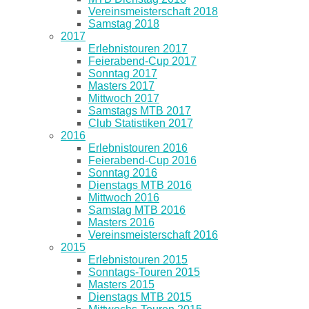
Vereinsmeisterschaft 2018
Samstag 2018
2017
Erlebnistouren 2017
Feierabend-Cup 2017
Sonntag 2017
Masters 2017
Mittwoch 2017
Samstags MTB 2017
Club Statistiken 2017
2016
Erlebnistouren 2016
Feierabend-Cup 2016
Sonntag 2016
Dienstags MTB 2016
Mittwoch 2016
Samstag MTB 2016
Masters 2016
Vereinsmeisterschaft 2016
2015
Erlebnistouren 2015
Sonntags-Touren 2015
Masters 2015
Dienstags MTB 2015