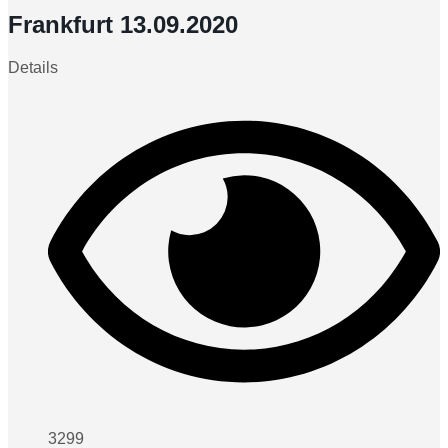
Frankfurt 13.09.2020
Details
3299