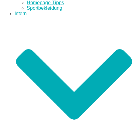
Homepage-Tipps
Sportbekleidung
Intern