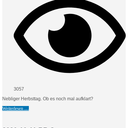
3057
Nebliger Herbsttag. Ob es noch mal aufklart?
Weiterlesen …