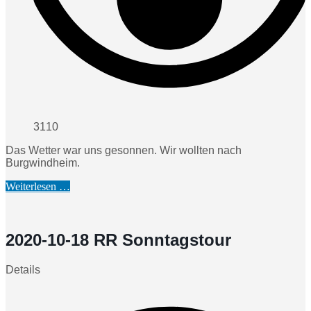
3110
Das Wetter war uns gesonnen. Wir wollten nach
Burgwindheim.
Weiterlesen …
2020-10-18 RR Sonntagstour
Details