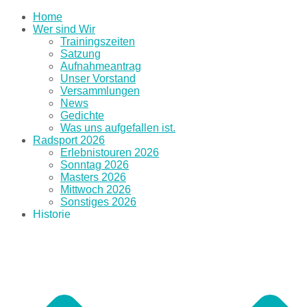
Home
Wer sind Wir
Trainingszeiten
Satzung
Aufnahmeantrag
Unser Vorstand
Versammlungen
News
Gedichte
Was uns aufgefallen ist.
Radsport 2026
Erlebnistouren 2026
Sonntag 2026
Masters 2026
Mittwoch 2026
Sonstiges 2026
Historie