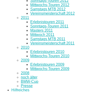
Sonntags-Touren 2012
Mittwochs-Touren 2012
Samstags MTB 2012
Vereinsmeisterschaft 2012
2011
Erlebnistouren 2011
Sonntags-Touren 2011
Masters 2011
Mittwoch 2011
Samstags MTB 2011
Vereinsmeisterschaft 2011
2010
Erlebnistouren 2010
Mittwochs-Touren 2010
2009
Erlebnistouren 2009
Mittwochs-Touren 2009
2008
noch älter
BMW-Cup
Presse
Hilfreiches