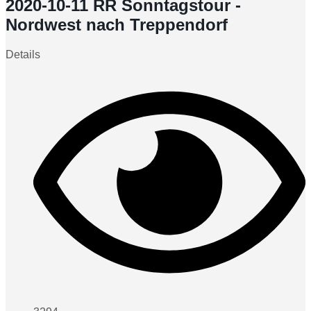
2020-10-11 RR Sonntagstour -
Nordwest nach Treppendorf
Details