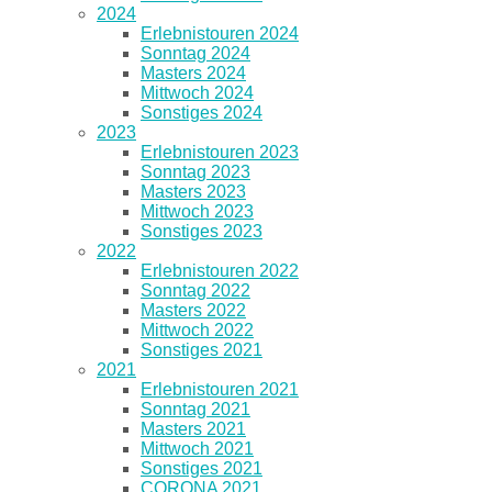
2024
Erlebnistouren 2024
Sonntag 2024
Masters 2024
Mittwoch 2024
Sonstiges 2024
2023
Erlebnistouren 2023
Sonntag 2023
Masters 2023
Mittwoch 2023
Sonstiges 2023
2022
Erlebnistouren 2022
Sonntag 2022
Masters 2022
Mittwoch 2022
Sonstiges 2021
2021
Erlebnistouren 2021
Sonntag 2021
Masters 2021
Mittwoch 2021
Sonstiges 2021
CORONA 2021