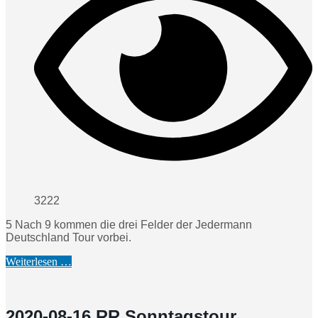
3222
5 Nach 9 kommen die drei Felder der Jedermann
Deutschland Tour vorbei.
Weiterlesen …
2020-08-16 RR Sonntagstour