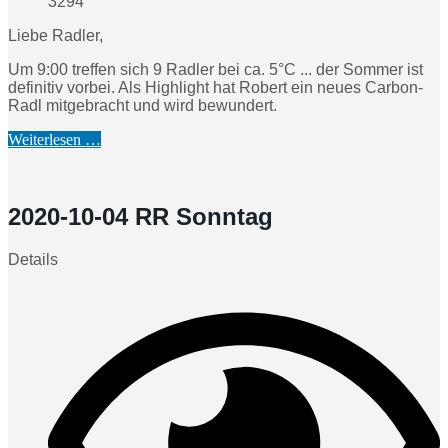
3294
Liebe Radler,
Um 9:00 treffen sich 9 Radler bei ca. 5°C ... der Sommer ist
definitiv vorbei. Als Highlight hat Robert ein neues Carbon-
Radl mitgebracht und wird bewundert.
Weiterlesen …
2020-10-04 RR Sonntag
Details