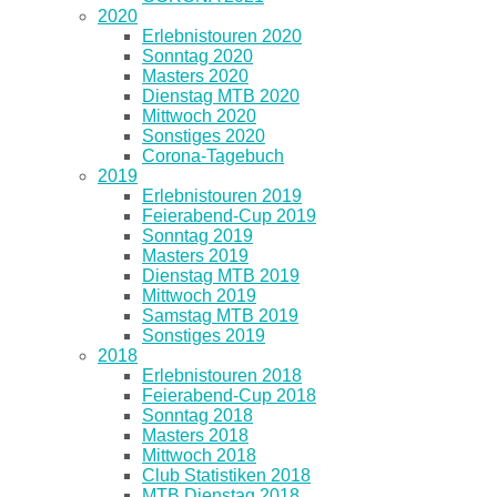
2020
Erlebnistouren 2020
Sonntag 2020
Masters 2020
Dienstag MTB 2020
Mittwoch 2020
Sonstiges 2020
Corona-Tagebuch
2019
Erlebnistouren 2019
Feierabend-Cup 2019
Sonntag 2019
Masters 2019
Dienstag MTB 2019
Mittwoch 2019
Samstag MTB 2019
Sonstiges 2019
2018
Erlebnistouren 2018
Feierabend-Cup 2018
Sonntag 2018
Masters 2018
Mittwoch 2018
Club Statistiken 2018
MTB Dienstag 2018