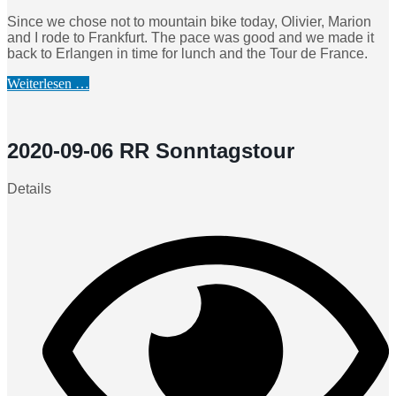
Since we chose not to mountain bike today, Olivier, Marion
and I rode to Frankfurt. The pace was good and we made it
back to Erlangen in time for lunch and the Tour de France.
Weiterlesen …
2020-09-06 RR Sonntagstour
Details