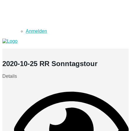
Anmelden
2020-10-25 RR Sonntagstour
Details