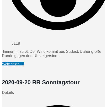
3119
Immerhin zu 6t. Der Wind kommt aus Südost. Daher große
Runde gegen den Uhrzeigersinn...
Weiterlesen …
2020-09-20 RR Sonntagstour
Details