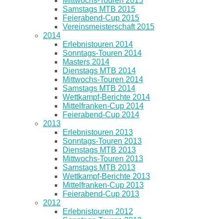
Mittwochs-Touren 2015
Samstags MTB 2015
Feierabend-Cup 2015
Vereinsmeisterschaft 2015
2014
Erlebnistouren 2014
Sonntags-Touren 2014
Masters 2014
Dienstags MTB 2014
Mittwochs-Touren 2014
Samstags MTB 2014
Wettkampf-Berichte 2014
Mittelfranken-Cup 2014
Feierabend-Cup 2014
2013
Erlebnistouren 2013
Sonntags-Touren 2013
Dienstags MTB 2013
Mittwochs-Touren 2013
Samstags MTB 2013
Wettkampf-Berichte 2013
Mittelfranken-Cup 2013
Feierabend-Cup 2013
2012
Erlebnistouren 2012