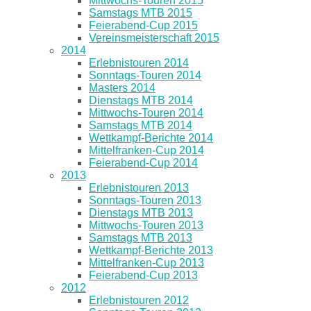
Mittwochs-Touren 2015
Samstags MTB 2015
Feierabend-Cup 2015
Vereinsmeisterschaft 2015
2014
Erlebnistouren 2014
Sonntags-Touren 2014
Masters 2014
Dienstags MTB 2014
Mittwochs-Touren 2014
Samstags MTB 2014
Wettkampf-Berichte 2014
Mittelfranken-Cup 2014
Feierabend-Cup 2014
2013
Erlebnistouren 2013
Sonntags-Touren 2013
Dienstags MTB 2013
Mittwochs-Touren 2013
Samstags MTB 2013
Wettkampf-Berichte 2013
Mittelfranken-Cup 2013
Feierabend-Cup 2013
2012
Erlebnistouren 2012