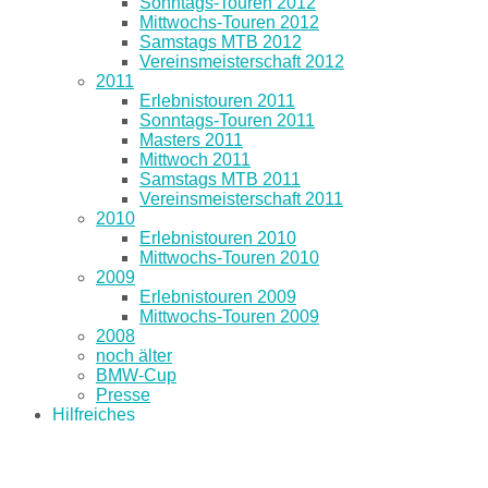
Sonntags-Touren 2012
Mittwochs-Touren 2012
Samstags MTB 2012
Vereinsmeisterschaft 2012
2011
Erlebnistouren 2011
Sonntags-Touren 2011
Masters 2011
Mittwoch 2011
Samstags MTB 2011
Vereinsmeisterschaft 2011
2010
Erlebnistouren 2010
Mittwochs-Touren 2010
2009
Erlebnistouren 2009
Mittwochs-Touren 2009
2008
noch älter
BMW-Cup
Presse
Hilfreiches