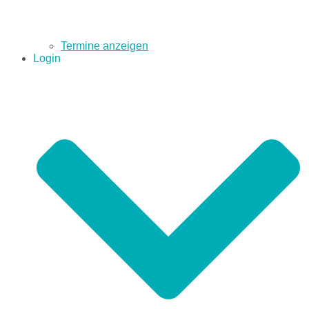
Termine anzeigen
Login