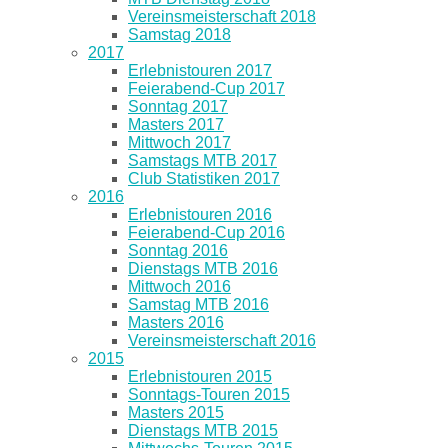
Vereinsmeisterschaft 2018
Samstag 2018
2017
Erlebnistouren 2017
Feierabend-Cup 2017
Sonntag 2017
Masters 2017
Mittwoch 2017
Samstags MTB 2017
Club Statistiken 2017
2016
Erlebnistouren 2016
Feierabend-Cup 2016
Sonntag 2016
Dienstags MTB 2016
Mittwoch 2016
Samstag MTB 2016
Masters 2016
Vereinsmeisterschaft 2016
2015
Erlebnistouren 2015
Sonntags-Touren 2015
Masters 2015
Dienstags MTB 2015