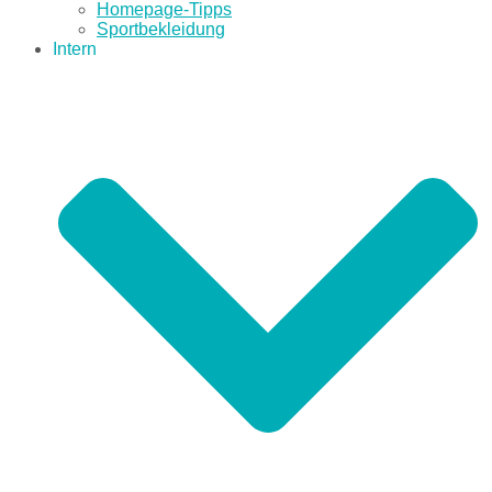
Homepage-Tipps
Sportbekleidung
Intern