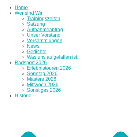
Home
Wer sind Wir
Trainingszeiten
Satzung
Aufnahmeantrag
Unser Vorstand
Versammlungen
News
Gedichte
Was uns aufgefallen ist.
Radsport 2026
Erlebnistouren 2026
Sonntag 2026
Masters 2026
Mittwoch 2026
Sonstiges 2026
Historie