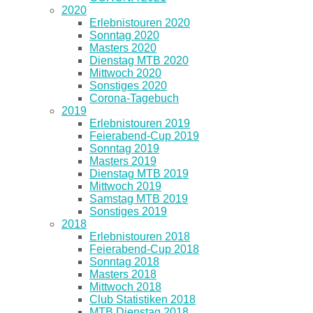
2020
Erlebnistouren 2020
Sonntag 2020
Masters 2020
Dienstag MTB 2020
Mittwoch 2020
Sonstiges 2020
Corona-Tagebuch
2019
Erlebnistouren 2019
Feierabend-Cup 2019
Sonntag 2019
Masters 2019
Dienstag MTB 2019
Mittwoch 2019
Samstag MTB 2019
Sonstiges 2019
2018
Erlebnistouren 2018
Feierabend-Cup 2018
Sonntag 2018
Masters 2018
Mittwoch 2018
Club Statistiken 2018
MTB Dienstag 2018