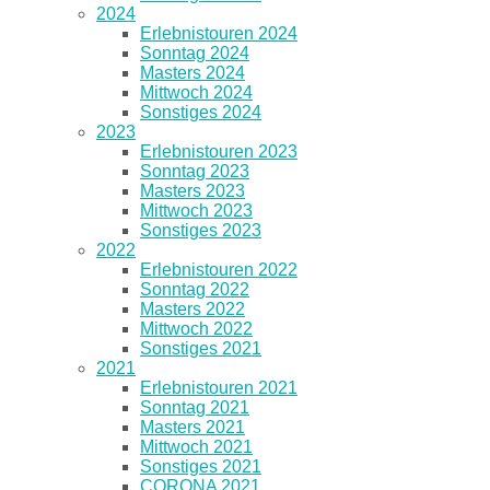
2024
Erlebnistouren 2024
Sonntag 2024
Masters 2024
Mittwoch 2024
Sonstiges 2024
2023
Erlebnistouren 2023
Sonntag 2023
Masters 2023
Mittwoch 2023
Sonstiges 2023
2022
Erlebnistouren 2022
Sonntag 2022
Masters 2022
Mittwoch 2022
Sonstiges 2021
2021
Erlebnistouren 2021
Sonntag 2021
Masters 2021
Mittwoch 2021
Sonstiges 2021
CORONA 2021