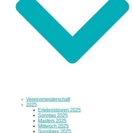
Vereinsmeisterschaft
2025
Erlebnistouren 2025
Sonntag 2025
Masters 2025
Mittwoch 2025
Sonstiges 2025