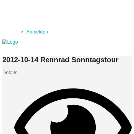
Anmelden
2012-10-14 Rennrad Sonntagstour
Details