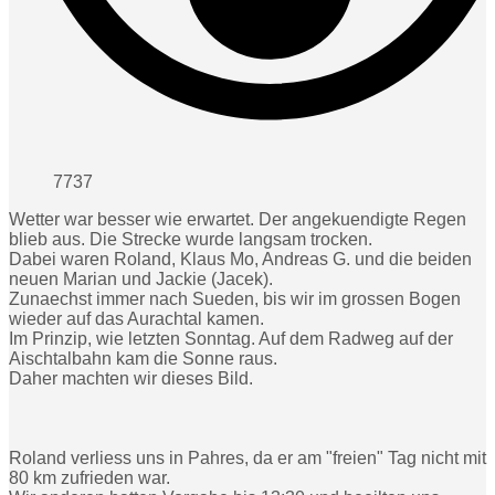
7737
Wetter war besser wie erwartet. Der angekuendigte Regen
blieb aus. Die Strecke wurde langsam trocken.
Dabei waren Roland, Klaus Mo, Andreas G. und die beiden
neuen Marian und Jackie (Jacek).
Zunaechst immer nach Sueden, bis wir im grossen Bogen
wieder auf das Aurachtal kamen.
Im Prinzip, wie letzten Sonntag. Auf dem Radweg auf der
Aischtalbahn kam die Sonne raus.
Daher machten wir dieses Bild.
Roland verliess uns in Pahres, da er am "freien" Tag nicht mit
80 km zufrieden war.