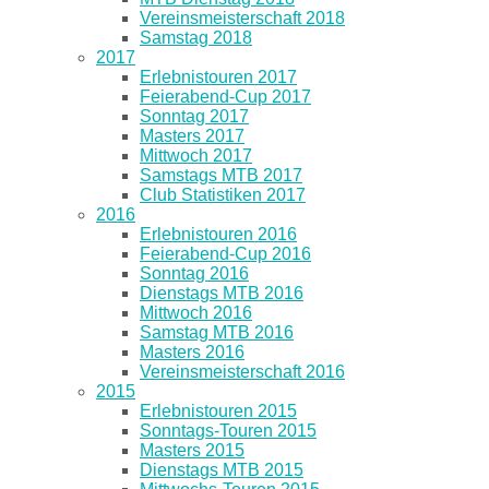
Vereinsmeisterschaft 2018
Samstag 2018
2017
Erlebnistouren 2017
Feierabend-Cup 2017
Sonntag 2017
Masters 2017
Mittwoch 2017
Samstags MTB 2017
Club Statistiken 2017
2016
Erlebnistouren 2016
Feierabend-Cup 2016
Sonntag 2016
Dienstags MTB 2016
Mittwoch 2016
Samstag MTB 2016
Masters 2016
Vereinsmeisterschaft 2016
2015
Erlebnistouren 2015
Sonntags-Touren 2015
Masters 2015
Dienstags MTB 2015