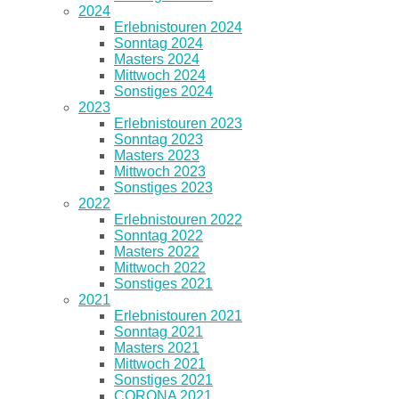
2024
Erlebnistouren 2024
Sonntag 2024
Masters 2024
Mittwoch 2024
Sonstiges 2024
2023
Erlebnistouren 2023
Sonntag 2023
Masters 2023
Mittwoch 2023
Sonstiges 2023
2022
Erlebnistouren 2022
Sonntag 2022
Masters 2022
Mittwoch 2022
Sonstiges 2021
2021
Erlebnistouren 2021
Sonntag 2021
Masters 2021
Mittwoch 2021
Sonstiges 2021
CORONA 2021