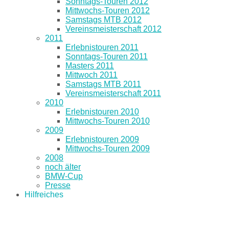
Sonntags-Touren 2012
Mittwochs-Touren 2012
Samstags MTB 2012
Vereinsmeisterschaft 2012
2011
Erlebnistouren 2011
Sonntags-Touren 2011
Masters 2011
Mittwoch 2011
Samstags MTB 2011
Vereinsmeisterschaft 2011
2010
Erlebnistouren 2010
Mittwochs-Touren 2010
2009
Erlebnistouren 2009
Mittwochs-Touren 2009
2008
noch älter
BMW-Cup
Presse
Hilfreiches