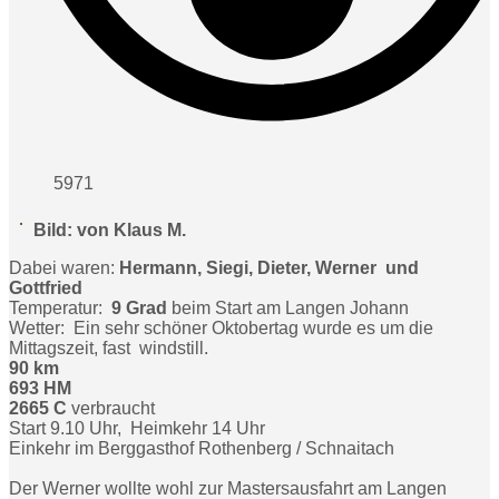
5971
Bild: von Klaus M.
Dabei waren:
Hermann, Siegi, Dieter, Werner und
Gottfried
Temperatur:
9 Grad
beim Start am Langen Johann
Wetter: Ein sehr schöner Oktobertag wurde es um die
Mittagszeit, fast windstill.
90 km
693 HM
2665 C
verbraucht
Start 9.10 Uhr, Heimkehr 14 Uhr
Einkehr im Berggasthof Rothenberg / Schnaitach
Der Werner wollte wohl zur Mastersausfahrt am Langen