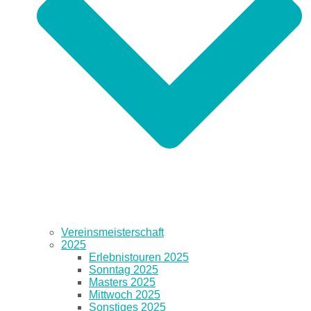
Vereinsmeisterschaft
2025
Erlebnistouren 2025
Sonntag 2025
Masters 2025
Mittwoch 2025
Sonstiges 2025