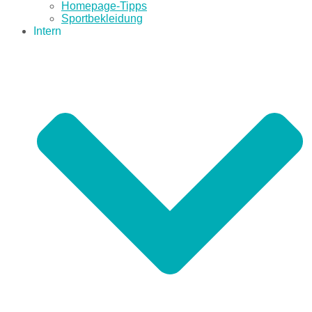
Homepage-Tipps
Sportbekleidung
Intern