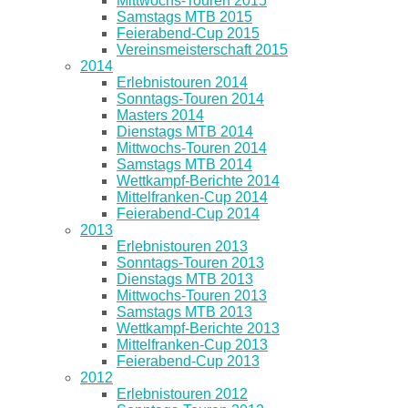
Mittwochs-Touren 2015
Samstags MTB 2015
Feierabend-Cup 2015
Vereinsmeisterschaft 2015
2014
Erlebnistouren 2014
Sonntags-Touren 2014
Masters 2014
Dienstags MTB 2014
Mittwochs-Touren 2014
Samstags MTB 2014
Wettkampf-Berichte 2014
Mittelfranken-Cup 2014
Feierabend-Cup 2014
2013
Erlebnistouren 2013
Sonntags-Touren 2013
Dienstags MTB 2013
Mittwochs-Touren 2013
Samstags MTB 2013
Wettkampf-Berichte 2013
Mittelfranken-Cup 2013
Feierabend-Cup 2013
2012
Erlebnistouren 2012