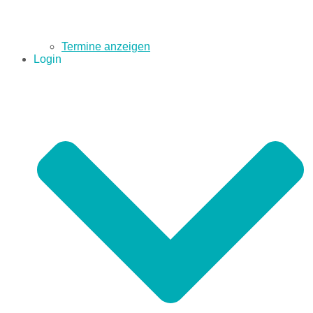
Termine anzeigen
Login