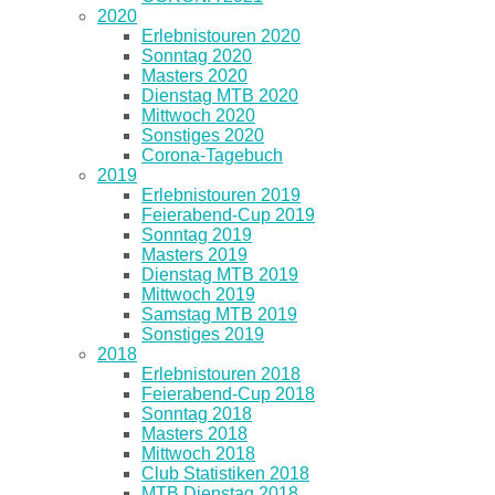
2020
Erlebnistouren 2020
Sonntag 2020
Masters 2020
Dienstag MTB 2020
Mittwoch 2020
Sonstiges 2020
Corona-Tagebuch
2019
Erlebnistouren 2019
Feierabend-Cup 2019
Sonntag 2019
Masters 2019
Dienstag MTB 2019
Mittwoch 2019
Samstag MTB 2019
Sonstiges 2019
2018
Erlebnistouren 2018
Feierabend-Cup 2018
Sonntag 2018
Masters 2018
Mittwoch 2018
Club Statistiken 2018
MTB Dienstag 2018