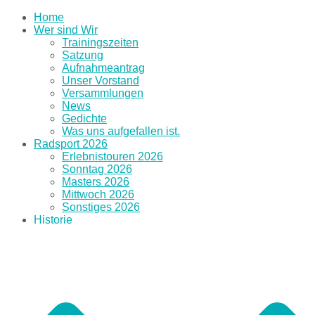
Home
Wer sind Wir
Trainingszeiten
Satzung
Aufnahmeantrag
Unser Vorstand
Versammlungen
News
Gedichte
Was uns aufgefallen ist.
Radsport 2026
Erlebnistouren 2026
Sonntag 2026
Masters 2026
Mittwoch 2026
Sonstiges 2026
Historie