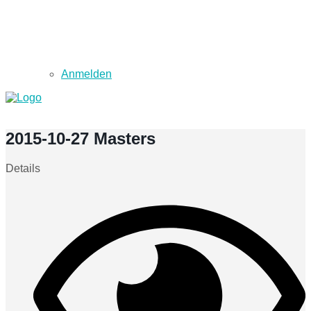
Anmelden
2015-10-27 Masters
Details