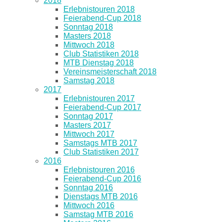
2018
Erlebnistouren 2018
Feierabend-Cup 2018
Sonntag 2018
Masters 2018
Mittwoch 2018
Club Statistiken 2018
MTB Dienstag 2018
Vereinsmeisterschaft 2018
Samstag 2018
2017
Erlebnistouren 2017
Feierabend-Cup 2017
Sonntag 2017
Masters 2017
Mittwoch 2017
Samstags MTB 2017
Club Statistiken 2017
2016
Erlebnistouren 2016
Feierabend-Cup 2016
Sonntag 2016
Dienstags MTB 2016
Mittwoch 2016
Samstag MTB 2016