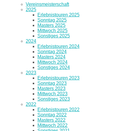
Vereinsmeisterschaft
2025
Erlebnistouren 2025
Sonntag 2025
Masters 2025
Mittwoch 2025
Sonstiges 2025
2024
Erlebnistouren 2024
Sonntag 2024
Masters 2024
Mittwoch 2024
Sonstiges 2024
2023
Erlebnistouren 2023
Sonntag 2023
Masters 2023
Mittwoch 2023
Sonstiges 2023
2022
Erlebnistouren 2022
Sonntag 2022
Masters 2022
Mittwoch 2022
Sonstiges 2021