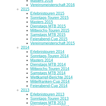
Masters 2016
Vereinsmeisterschaft 2016
2015
Erlebnistouren 2015
Sonntags-Touren 2015
Masters 2015
Dienstags MTB 2015
Mittwochs-Touren 2015
Samstags MTB 2015
Feierabend-Cup 2015
Vereinsmeisterschaft 2015
2014
Erlebnistouren 2014
Sonntags-Touren 2014
Masters 2014
Dienstags MTB 2014
Mittwochs-Touren 2014
Samstags MTB 2014
Wettkampf-Berichte 2014
Mittelfranken-Cup 2014
Feierabend-Cup 2014
2013
Erlebnistouren 2013
Sonntags-Touren 2013
Dienstags MTB 2013