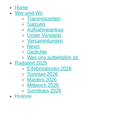
Home
Wer sind Wir
Trainingszeiten
Satzung
Aufnahmeantrag
Unser Vorstand
Versammlungen
News
Gedichte
Was uns aufgefallen ist.
Radsport 2026
Erlebnistouren 2026
Sonntag 2026
Masters 2026
Mittwoch 2026
Sonstiges 2026
Historie