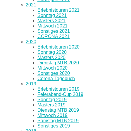
2021
Erlebnistouren 2021
Sonntag 2021
Masters 2021
Mittwoch 2021
Sonstiges 2021
CORONA 2021
2020
Erlebnistouren 2020
Sonntag 2020
Masters 2020
Dienstag MTB 2020
Mittwoch 2020
Sonstiges 2020
Corona-Tagebuch
2019
Erlebnistouren 2019
Feierabend-Cup 2019
Sonntag 2019
Masters 2019
Dienstag MTB 2019
Mittwoch 2019
Samstag MTB 2019
Sonstiges 2019