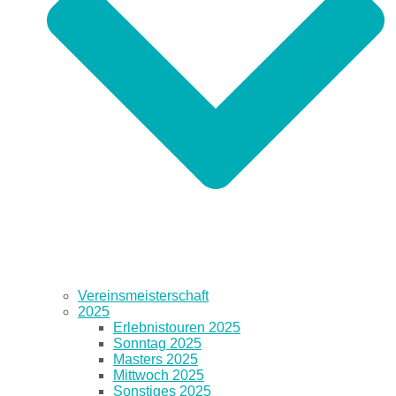
Vereinsmeisterschaft
2025
Erlebnistouren 2025
Sonntag 2025
Masters 2025
Mittwoch 2025
Sonstiges 2025