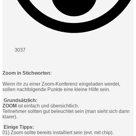
3037
Zoom in Stichworten:
Wenn ihr zu einer Zoom-Konferenz eingeladen werdet,
sollen nachfolgende Punkte eine kleine Hilfe sein.
Grundsätzlich:
ZOOM
ist einfach und übersichtlich.
Teilnehmer sollten gut beleuchtet sein (man sieht sich dann
klarer).
Einige Tipps:
01) Zoom sollte bereits installiert sein (evt. mit chip).