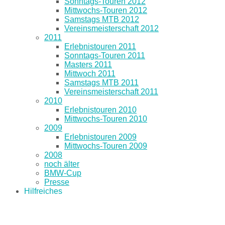
Sonntags-Touren 2012
Mittwochs-Touren 2012
Samstags MTB 2012
Vereinsmeisterschaft 2012
2011
Erlebnistouren 2011
Sonntags-Touren 2011
Masters 2011
Mittwoch 2011
Samstags MTB 2011
Vereinsmeisterschaft 2011
2010
Erlebnistouren 2010
Mittwochs-Touren 2010
2009
Erlebnistouren 2009
Mittwochs-Touren 2009
2008
noch älter
BMW-Cup
Presse
Hilfreiches