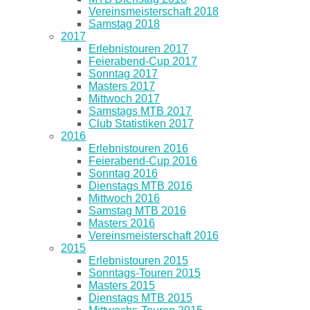
Vereinsmeisterschaft 2018
Samstag 2018
2017
Erlebnistouren 2017
Feierabend-Cup 2017
Sonntag 2017
Masters 2017
Mittwoch 2017
Samstags MTB 2017
Club Statistiken 2017
2016
Erlebnistouren 2016
Feierabend-Cup 2016
Sonntag 2016
Dienstags MTB 2016
Mittwoch 2016
Samstag MTB 2016
Masters 2016
Vereinsmeisterschaft 2016
2015
Erlebnistouren 2015
Sonntags-Touren 2015
Masters 2015
Dienstags MTB 2015