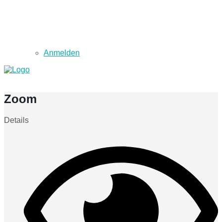
Anmelden
Zoom
Details