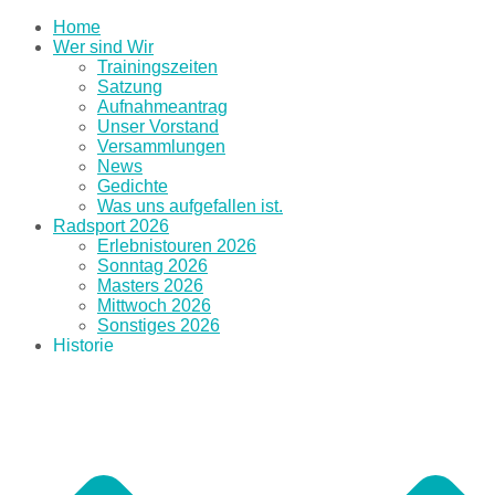
Home
Wer sind Wir
Trainingszeiten
Satzung
Aufnahmeantrag
Unser Vorstand
Versammlungen
News
Gedichte
Was uns aufgefallen ist.
Radsport 2026
Erlebnistouren 2026
Sonntag 2026
Masters 2026
Mittwoch 2026
Sonstiges 2026
Historie