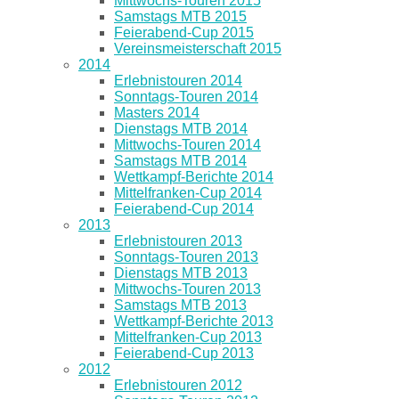
Mittwochs-Touren 2015
Samstags MTB 2015
Feierabend-Cup 2015
Vereinsmeisterschaft 2015
2014
Erlebnistouren 2014
Sonntags-Touren 2014
Masters 2014
Dienstags MTB 2014
Mittwochs-Touren 2014
Samstags MTB 2014
Wettkampf-Berichte 2014
Mittelfranken-Cup 2014
Feierabend-Cup 2014
2013
Erlebnistouren 2013
Sonntags-Touren 2013
Dienstags MTB 2013
Mittwochs-Touren 2013
Samstags MTB 2013
Wettkampf-Berichte 2013
Mittelfranken-Cup 2013
Feierabend-Cup 2013
2012
Erlebnistouren 2012