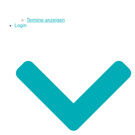
Termine anzeigen
Login