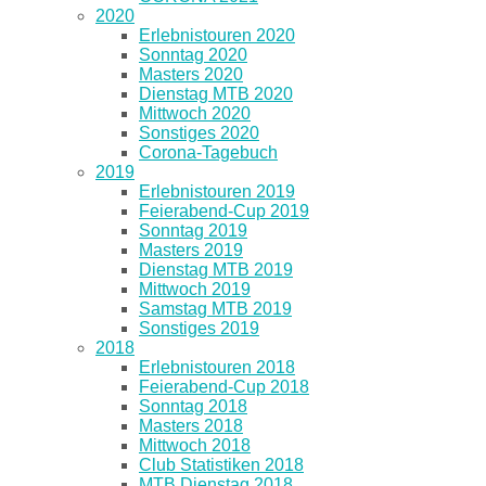
2020
Erlebnistouren 2020
Sonntag 2020
Masters 2020
Dienstag MTB 2020
Mittwoch 2020
Sonstiges 2020
Corona-Tagebuch
2019
Erlebnistouren 2019
Feierabend-Cup 2019
Sonntag 2019
Masters 2019
Dienstag MTB 2019
Mittwoch 2019
Samstag MTB 2019
Sonstiges 2019
2018
Erlebnistouren 2018
Feierabend-Cup 2018
Sonntag 2018
Masters 2018
Mittwoch 2018
Club Statistiken 2018
MTB Dienstag 2018