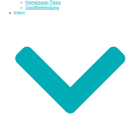
Homepage-Tipps
Sportbekleidung
Intern