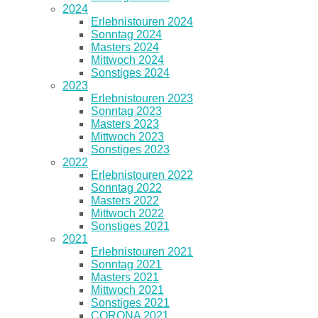
2024
Erlebnistouren 2024
Sonntag 2024
Masters 2024
Mittwoch 2024
Sonstiges 2024
2023
Erlebnistouren 2023
Sonntag 2023
Masters 2023
Mittwoch 2023
Sonstiges 2023
2022
Erlebnistouren 2022
Sonntag 2022
Masters 2022
Mittwoch 2022
Sonstiges 2021
2021
Erlebnistouren 2021
Sonntag 2021
Masters 2021
Mittwoch 2021
Sonstiges 2021
CORONA 2021