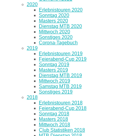
2020
Erlebnistouren 2020
Sonntag 2020
Masters 2020
Dienstag MTB 2020
Mittwoch 2020
Sonstiges 2020
Corona-Tagebuch
2019
Erlebnistouren 2019
Feierabend-Cup 2019
Sonntag 2019
Masters 2019
Dienstag MTB 2019
Mittwoch 2019
Samstag MTB 2019
Sonstiges 2019
2018
Erlebnistouren 2018
Feierabend-Cup 2018
Sonntag 2018
Masters 2018
Mittwoch 2018
Club Statistiken 2018
MTB Dienstag 2018