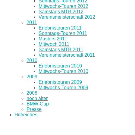
Sonntags-Touren 2012
Mittwochs-Touren 2012
Samstags MTB 2012
Vereinsmeisterschaft 2012
2011
Erlebnistouren 2011
Sonntags-Touren 2011
Masters 2011
Mittwoch 2011
Samstags MTB 2011
Vereinsmeisterschaft 2011
2010
Erlebnistouren 2010
Mittwochs-Touren 2010
2009
Erlebnistouren 2009
Mittwochs-Touren 2009
2008
noch älter
BMW-Cup
Presse
Hilfreiches