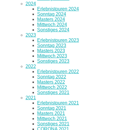
2024
Erlebnistouren 2024
Sonntag 2024
Masters 2024
Mittwoch 2024
Sonstiges 2024
2023
Erlebnistouren 2023
Sonntag 2023
Masters 2023
Mittwoch 2023
Sonstiges 2023
2022
Erlebnistouren 2022
Sonntag 2022
Masters 2022
Mittwoch 2022
Sonstiges 2021
2021
Erlebnistouren 2021
Sonntag 2021
Masters 2021
Mittwoch 2021
Sonstiges 2021
CORONA 2021