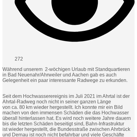
272
Während unserem 2-wöchigen Urlaub mit Standquartieren
in Bad Neuenahr/Ahrweiler und Aachen gab es auch
Gelegenheit ein paar interessante Radwege zu erkunden.
Seit dem Hochwasserereignis im Juli 2021 im Ahrtal ist der
Ahrtal-Radweg noch nicht in seiner ganzen Länge
von ca. 80 km wieder hergestellt. Ich konnte mir ein Bild
machen von den immensen Schäden die das Hochwasser
überall hinterlassen hat. Es wird noch weitere Jahre dauern
bis die letzten Schäden beseitigt sind, Bahn-Infrastruktur
ist wieder hergestellt, die Bundesstraße zwischen Ahrbrück
und Dernau ist noch nicht befahrbar und viele Geschäfte