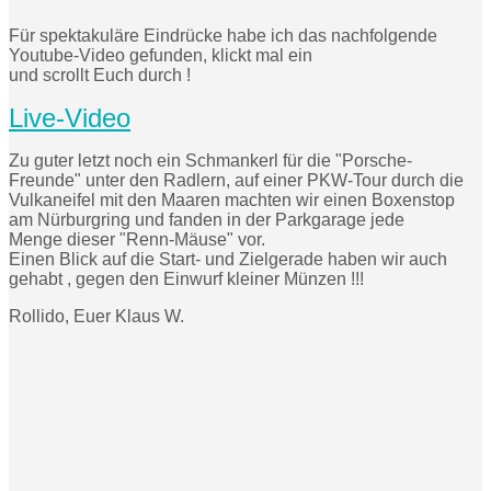
Für spektakuläre Eindrücke habe ich das nachfolgende
Youtube-Video gefunden, klickt mal ein
und scrollt Euch durch !
Live-Video
Zu guter letzt noch ein Schmankerl für die "Porsche-
Freunde" unter den Radlern, auf einer PKW-Tour durch die
Vulkaneifel mit den Maaren machten wir einen Boxenstop
am Nürburgring und fanden in der Parkgarage jede
Menge dieser "Renn-Mäuse" vor.
Einen Blick auf die Start- und Zielgerade haben wir auch
gehabt , gegen den Einwurf kleiner Münzen !!!
Rollido, Euer Klaus W.