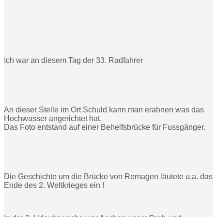
Ich war an diesem Tag der 33. Radfahrer
An dieser Stelle im Ort Schuld kann man erahnen was das
Hochwasser angerichtet hat.
Das Foto entstand auf einer Behelfsbrücke für Fussgänger.
Die Geschichte um die Brücke von Remagen läutete u.a. das
Ende des 2. Weltkrieges ein !