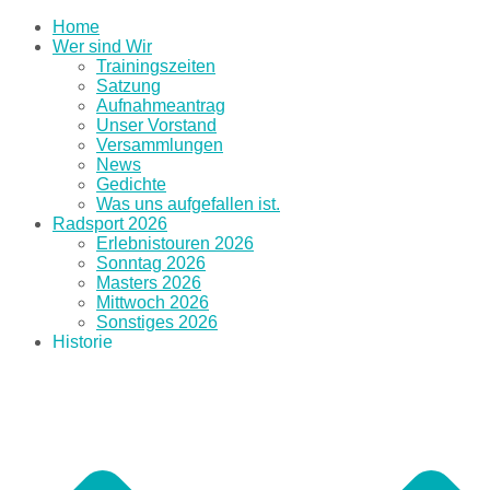
Home
Wer sind Wir
Trainingszeiten
Satzung
Aufnahmeantrag
Unser Vorstand
Versammlungen
News
Gedichte
Was uns aufgefallen ist.
Radsport 2026
Erlebnistouren 2026
Sonntag 2026
Masters 2026
Mittwoch 2026
Sonstiges 2026
Historie