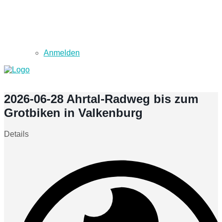
Anmelden
2026-06-28 Ahrtal-Radweg bis zum
Grotbiken in Valkenburg
Details