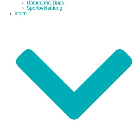
Homepage-Tipps
Sportbekleidung
Intern