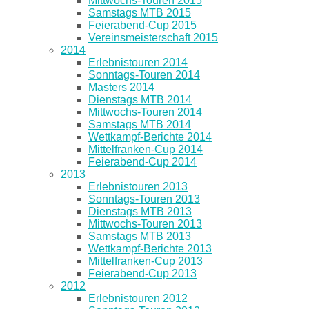
Mittwochs-Touren 2015
Samstags MTB 2015
Feierabend-Cup 2015
Vereinsmeisterschaft 2015
2014
Erlebnistouren 2014
Sonntags-Touren 2014
Masters 2014
Dienstags MTB 2014
Mittwochs-Touren 2014
Samstags MTB 2014
Wettkampf-Berichte 2014
Mittelfranken-Cup 2014
Feierabend-Cup 2014
2013
Erlebnistouren 2013
Sonntags-Touren 2013
Dienstags MTB 2013
Mittwochs-Touren 2013
Samstags MTB 2013
Wettkampf-Berichte 2013
Mittelfranken-Cup 2013
Feierabend-Cup 2013
2012
Erlebnistouren 2012