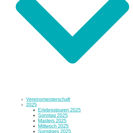
Vereinsmeisterschaft
2025
Erlebnistouren 2025
Sonntag 2025
Masters 2025
Mittwoch 2025
Sonstiges 2025