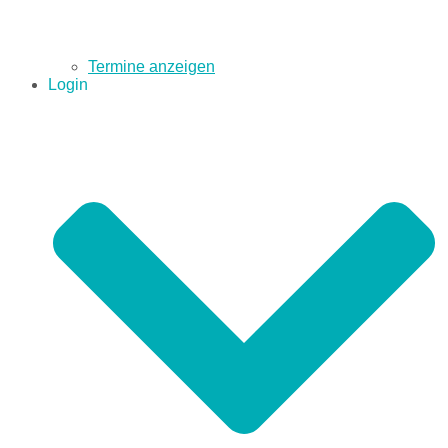
Termine anzeigen
Login