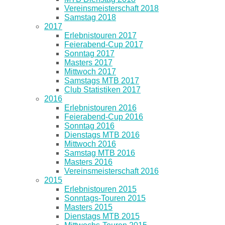
Vereinsmeisterschaft 2018
Samstag 2018
2017
Erlebnistouren 2017
Feierabend-Cup 2017
Sonntag 2017
Masters 2017
Mittwoch 2017
Samstags MTB 2017
Club Statistiken 2017
2016
Erlebnistouren 2016
Feierabend-Cup 2016
Sonntag 2016
Dienstags MTB 2016
Mittwoch 2016
Samstag MTB 2016
Masters 2016
Vereinsmeisterschaft 2016
2015
Erlebnistouren 2015
Sonntags-Touren 2015
Masters 2015
Dienstags MTB 2015