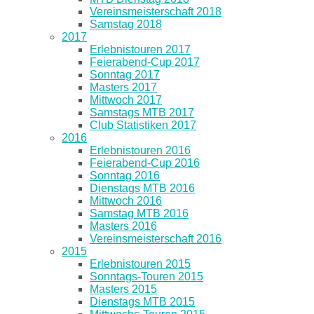
Vereinsmeisterschaft 2018
Samstag 2018
2017
Erlebnistouren 2017
Feierabend-Cup 2017
Sonntag 2017
Masters 2017
Mittwoch 2017
Samstags MTB 2017
Club Statistiken 2017
2016
Erlebnistouren 2016
Feierabend-Cup 2016
Sonntag 2016
Dienstags MTB 2016
Mittwoch 2016
Samstag MTB 2016
Masters 2016
Vereinsmeisterschaft 2016
2015
Erlebnistouren 2015
Sonntags-Touren 2015
Masters 2015
Dienstags MTB 2015