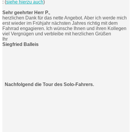
: (
siehe hierzu auch
)
Sehr geehrter Herr P.,
herzlichen Dank für das nette Angebot. Aber ich werde mich
erst wieder im Frühjahr nächsten Jahres richtig mit dem
Fahrrad engagieren. Ich wünsche Ihnen und ihren Kollegen
viel Vergnügen und verbleibe mit herzlichen Grüßen
Ihr
Siegfried Balleis
Nachfolgend die Tour des Solo-Fahrers.