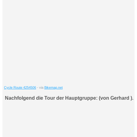
Cycle Route 4254506
- via
Bikemap.net
Nachfolgend die Tour der Hauptgruppe: (von Gerhard ).