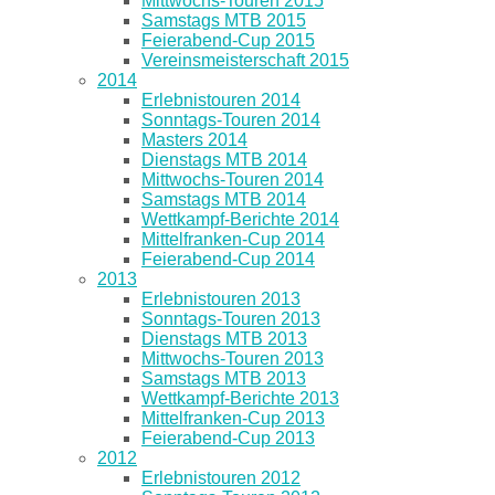
Mittwochs-Touren 2015
Samstags MTB 2015
Feierabend-Cup 2015
Vereinsmeisterschaft 2015
2014
Erlebnistouren 2014
Sonntags-Touren 2014
Masters 2014
Dienstags MTB 2014
Mittwochs-Touren 2014
Samstags MTB 2014
Wettkampf-Berichte 2014
Mittelfranken-Cup 2014
Feierabend-Cup 2014
2013
Erlebnistouren 2013
Sonntags-Touren 2013
Dienstags MTB 2013
Mittwochs-Touren 2013
Samstags MTB 2013
Wettkampf-Berichte 2013
Mittelfranken-Cup 2013
Feierabend-Cup 2013
2012
Erlebnistouren 2012