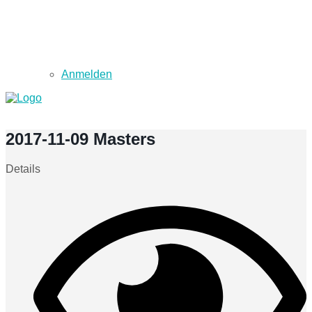
Anmelden
2017-11-09 Masters
Details