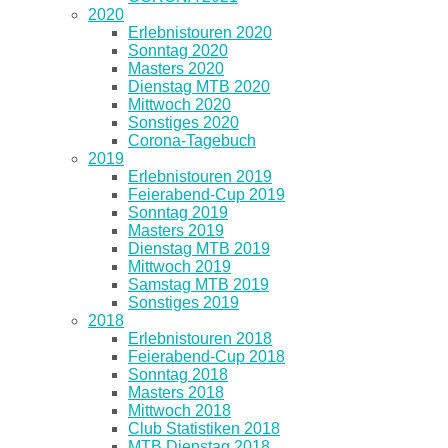
2020
Erlebnistouren 2020
Sonntag 2020
Masters 2020
Dienstag MTB 2020
Mittwoch 2020
Sonstiges 2020
Corona-Tagebuch
2019
Erlebnistouren 2019
Feierabend-Cup 2019
Sonntag 2019
Masters 2019
Dienstag MTB 2019
Mittwoch 2019
Samstag MTB 2019
Sonstiges 2019
2018
Erlebnistouren 2018
Feierabend-Cup 2018
Sonntag 2018
Masters 2018
Mittwoch 2018
Club Statistiken 2018
MTB Dienstag 2018