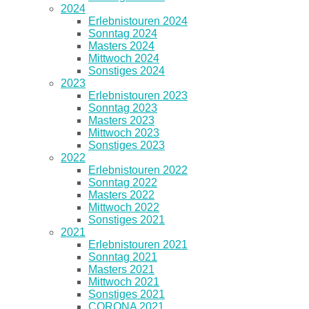
2024
Erlebnistouren 2024
Sonntag 2024
Masters 2024
Mittwoch 2024
Sonstiges 2024
2023
Erlebnistouren 2023
Sonntag 2023
Masters 2023
Mittwoch 2023
Sonstiges 2023
2022
Erlebnistouren 2022
Sonntag 2022
Masters 2022
Mittwoch 2022
Sonstiges 2021
2021
Erlebnistouren 2021
Sonntag 2021
Masters 2021
Mittwoch 2021
Sonstiges 2021
CORONA 2021