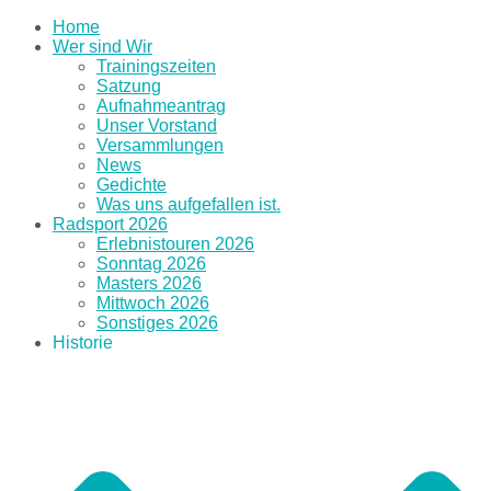
Home
Wer sind Wir
Trainingszeiten
Satzung
Aufnahmeantrag
Unser Vorstand
Versammlungen
News
Gedichte
Was uns aufgefallen ist.
Radsport 2026
Erlebnistouren 2026
Sonntag 2026
Masters 2026
Mittwoch 2026
Sonstiges 2026
Historie