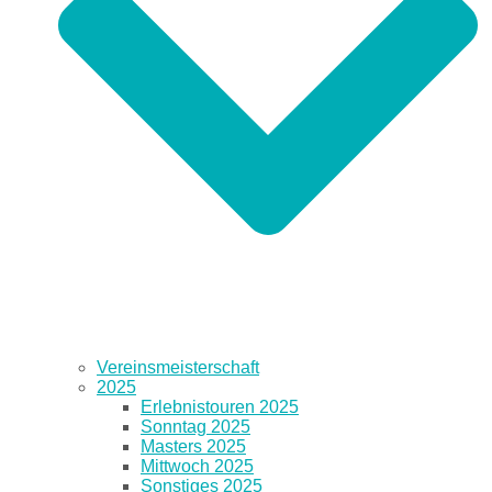
Vereinsmeisterschaft
2025
Erlebnistouren 2025
Sonntag 2025
Masters 2025
Mittwoch 2025
Sonstiges 2025