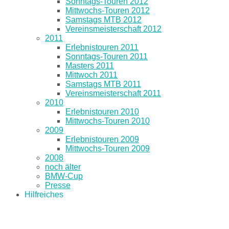
Sonntags-Touren 2012
Mittwochs-Touren 2012
Samstags MTB 2012
Vereinsmeisterschaft 2012
2011
Erlebnistouren 2011
Sonntags-Touren 2011
Masters 2011
Mittwoch 2011
Samstags MTB 2011
Vereinsmeisterschaft 2011
2010
Erlebnistouren 2010
Mittwochs-Touren 2010
2009
Erlebnistouren 2009
Mittwochs-Touren 2009
2008
noch älter
BMW-Cup
Presse
Hilfreiches