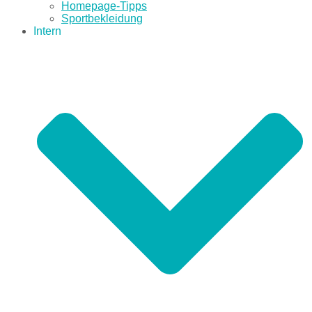
Homepage-Tipps
Sportbekleidung
Intern