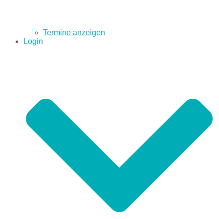
Termine anzeigen
Login